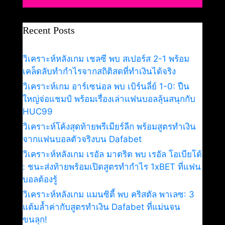
Recent Posts
วิเคราะห์หลังเกม เชลซี พบ สเปอร์ส 2-1 พร้อม
เคล็ดลับทำกำไรจากสถิติสดที่ทำเงินได้จริง
วิเคราะห์เกม อาร์เซน่อล พบ เบิร์นลี่ย์ 1-0: ปืน
ใหญ่จ่อแชมป์ พร้อมเรื่องเล่าแฟนบอลลุ้นสนุกกับ
HUC99
วิเคราะห์โค้งสุดท้ายพรีเมียร์ลีก พร้อมสูตรทำเงิน
จากแฟนบอลตัวจริงบน Dafabet
วิเคราะห์หลังเกม เรอัล มาดริด พบ เรอัล โอเบียโด้
: ชนะส่งท้ายพร้อมเปิดสูตรทำกำไร 1xBET ที่แฟน
บอลต้องรู้
วิเคราะห์หลังเกม แมนซิตี้ พบ คริสตัล พาเลซ: 3
แต้มล้ำค่ากับสูตรทำเงิน Dafabet ที่แม่นจน
ขนลุก!