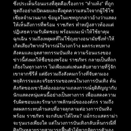
ซึ่งประเด็นร้อนแรงที่สุดคือเรื่องการ “ทำแท้ง” ที่ถูก
พูดถึงอย่างเปิดเผยและดึงดูดความสนใจจากผู้ใช้โซ
เชียลจำนวนมาก ข้อมูลในแชทถูกกล่าวอ้างว่าแสดง
ให้เห็นถึงการที่พร้อม ราชภัทร ทำหญิงสาวท้องแต่
ปฏิเสธความรับผิดชอบ พร้อมแนะนำให้ใช้ยาคุม
ฉุกเฉิน รวมถึงเหตุผลที่ไม่ใช้ถุงยางอนามัยซึ่งทำให้
เกิดเสียงวิพากษ์วิจารณ์ในวงกว้าง ผลกระทบทาง
สังคมและอุตสาหกรรมบันเทิง ความร้อนแรงของ
ข่าวนี้ส่งผลให้ชื่อของพร้อม ราชภัทร กลายเป็นที่ถก
เถียงในทุกวงการ ไม่เพียงแต่แฟนคลับสายวายที่รู้จัก
เขาจากซีรีส์ แต่ยังรวมถึงสังคมกว้างที่จับตามอง
พฤติกรรมและจริยธรรมของคนในวงการบันเทิง ต้น
สังกัดของเขาจึงต้องออกมาแถลงการณ์ยุติสัญญากับ
นักแสดงหนุ่มคนนี้อย่างเป็นทางการ เพื่อแสดงความ
รับผิดชอบและรักษาภาพลักษณ์ขององค์กร รวมถึง
ลดผลกระทบด้านลบที่อาจลุกลามต่อวงการบันเทิง
พร้อม ราชภัทร จะกลับมาได้ไหม? แม้กระแสดราม่า
จะรุนแรงเพียงใด แต่ในวงการบันเทิงกลับเห็นกรณีที่
ศิลปินหลายรายสามารถฟื้นตัวได้หากจัดการตัวเอง