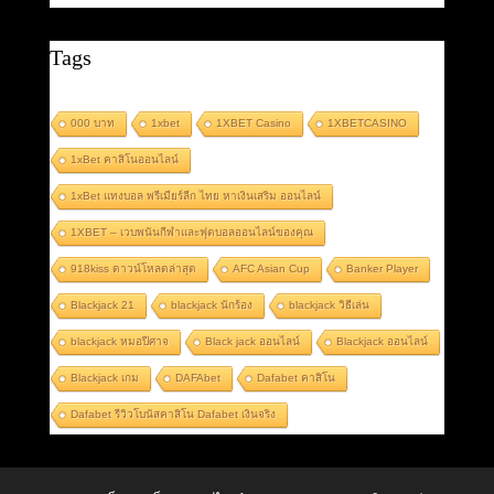
Tags
000 บาท
1xbet
1XBET Casino
1XBETCASINO
1xBet คาสิโนออนไลน์
1xBet แทงบอล พรีเมียร์ลีก ไทย หาเงินเสริม ออนไลน์
1XBET – เวบพนันกีฬาและฟุตบอลออนไลน์ของคุณ
918kiss ดาวน์โหลดล่าสุด
AFC Asian Cup
Banker Player
Blackjack 21
blackjack นักร้อง
blackjack วิธีเล่น
blackjack หมอปีศาจ
Black jack ออนไลน์
Blackjack ออนไลน์
Blackjack เกม
DAFAbet
Dafabet คาสิโน
Dafabet รีวิวโบนัสคาสิโน Dafabet เงินจริง