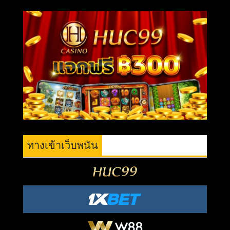
150
บาท
เล่น
คา
สิโน
สล็อต
โป๊กเก
ทางเข้าเว็บพนัน