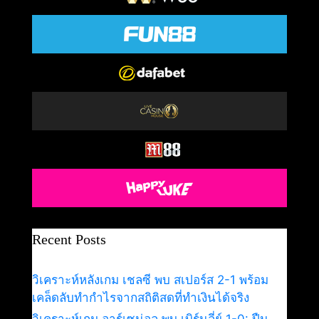
Recent Posts
วิเคราะห์หลังเกม เชลซี พบ สเปอร์ส 2-1 พร้อม
เคล็ดลับทำกำไรจากสถิติสดที่ทำเงินได้จริง
วิเคราะห์เกม อาร์เซน่อล พบ เบิร์นลี่ย์ 1-0: ปืน