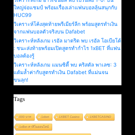
ใหญ่จ่อแชมป์ พร้อมเรื่องเล่าแฟนบอลลุ้นสนุกกับ
HUC99
วิเคราะห์โค้งสุดท้ายพรีเมียร์ลีก พร้อมสูตรทำเงิน
จากแฟนบอลตัวจริงบน Dafabet
วิเคราะห์หลังเกม เรอัล มาดริด พบ เรอัล โอเบียโด้
: ชนะส่งท้ายพร้อมเปิดสูตรทำกำไร 1xBET ที่แฟน
บอลต้องรู้
วิเคราะห์หลังเกม แมนซิตี้ พบ คริสตัล พาเลซ: 3
แต้มล้ำค่ากับสูตรทำเงิน Dafabet ที่แม่นจน
ขนลุก!
Tags
000 บาท
1xbet
1XBET Casino
1XBETCASINO
1xBet คาสิโนออนไลน์