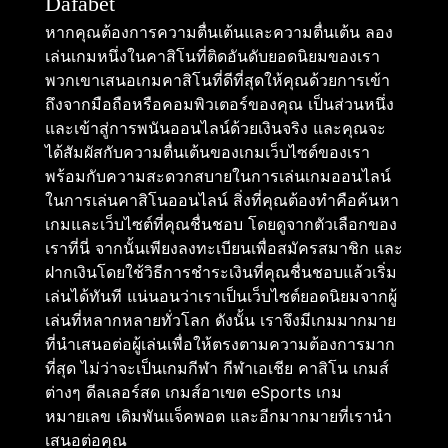
Dafabet
หากคุณต้องการความตื่นเต้นและความตื่นเต้น ลอง
เล่นเกมหนึ่งในคาสิโนที่ติดอันดับยอดนิยมของเรา
พวกเขาเสนอเกมคาสิโนที่ดีที่สุดให้คุณด้วยการเข้า
ถึงจากมือถือหรือคอมพิวเตอร์ของคุณ เป็นส่วนหนึ่ง
และเข้าสู่การพนันออนไลน์ด้วยเงินจริง และคุณจะ
ได้สัมผัสกับความตื่นเต้นของเกมเว็บไซต์ของเรา
พร้อมกับความสะดวกสบายในการเล่นเกมออนไลน์
ในการเล่นคาสิโนออนไลน์ สิ่งที่คุณต้องทำคือค้นหา
เกมและเว็บไซต์ที่คุณชื่นชอบ โดยดูจากตัวเลือกของ
เราที่นี่ จากนั้นเพียงลงทะเบียนเพื่อสมัครสมาชิก และ
ฝากเงินโดยใช้วิธีการชำระเงินที่คุณชื่นชอบแล้วเริ่ม
เล่นได้ทันที แน่นอนว่าเราเป็นเว็บไซต์ยอดนิยมจากผู้
เล่นที่หลากหลายทั่วโลก ดังนั้น เราจึงมีเกมมากมาย
ที่นำเสนอต่อผู้เล่นเพื่อให้ตรงตามความต้องการมาก
ที่สุด ไม่ว่าจะเป็นเกมกีฬา กีฬาเอเชีย คาสิโน เกมส์
ต่างๆ ดีลเลอร์สด เกมส์อาเขต eSports เกม
หมายเลข เดิมพันแจ็คพอต และอีกมากมายที่เรานำ
เสนอต่อคุณ