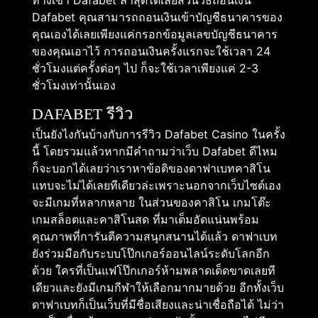
ทางเข้า Dafabet ล่าสุดได้เลยส่วนวิธีถอนเงิน
Dafabet คุณสามารถถอนเงินเข้าบัญชีธนาคารของ
คุณเองได้เลยเพียงแค่กรอกข้อมูลเลขบัญชีธนาคาร
ของคุณเอาไว้ การถอนเงินครั้งแรกจะใช้เวลา 24
ชั่วโมงแต่ครั้งต่อๆ ไป ก็จะใช้เวลาเพียงแค่ 2-3
ชั่วโมงเท่านั้นเอง
DAFABET รีวิว
เป็นยังไงกันบ้างกับการรีวิว Dafabet Casino ในครั้ง
นี้ โดยรวมแล้วหากมีคำถามว่าเว็บ Dafabet ดีไหม
ก็จะบอกได้เลยว่าเราหาข้อติของดาฟาเบทคาสิโน
แทบจะไม่ได้เลยทีเดียวล่ะเพราะนอกจากเว็บไซต์เอง
จะมีเกมที่หลากหลาย ในส่วนของคาสิโน เกมโต๊ะ
เกมสล็อตและคาสิโนสด ที่มาเต็มอัดแน่นพร้อม
คุณภาพที่การันตีความสนุกสนานได้แล้ว ดาฟาเบท
ยังร่วมมือกับระบบโป๊กเกอร์ออนไลน์ระดับโลกอีก
ด้วย ใครที่เป็นแฟโป๊กเกอร์ห้ามพลาดเด็ดขาดเลยที
เดียวและยังมีเกมกีฬาให้เลือกมากมายด้วย อีกทั้งเว็บ
ดาฟาเบทก็เป็นเว็บที่มีชื่อเสียงและน่าเชื่อถือได้ ไม่ว่า