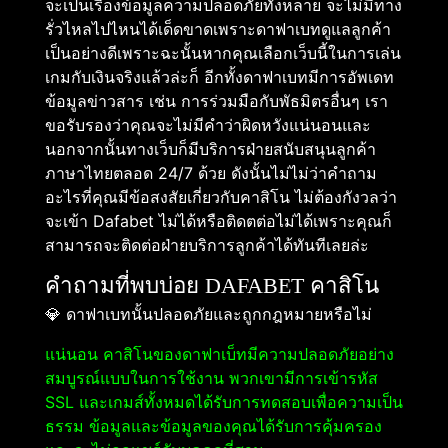
จะเป็นเรื่องข้อมูลความปลอดภัยทั้งหลาย จะไม่มีทาง
รั่วไหลไปไหนได้เด็ดขาดเพราะดาฟาเบทดูแลลูกค้า
เป็นอย่างดีเพราะฉะนั้นหากคุณเลือกเว็บนี้ในการเล่น
เกมกับเงินจริงแล้วล่ะก็ อีกทั้งดาฟาเบทมีการอัพเดท
ข้อมูลข่าวสาร เช่น การร่วมมือกับพัธมิตรอื่นๆ เรา
ขอรับรองว่าคุณจะไม่มีคำว่าผิดหวังแน่นอนและ
นอกจากนั้นทางเว็บก็มีบริการฝ่ายสนับสนุนลูกค้า
ภาษาไทยตลอด 24/7 ด้วย ดังนั้นไม่ไม่ว่าคำถาม
อะไรที่คุณมีข้อสงสัยเกี่ยวกับคาสิโน ไม่ต้องกังวลว่า
จะเข้า Dafabet ไม่ได้หรือติดตต่อไม่ได้เพราะคุณก็
สามารถจะติดต่อฝ่ายบริการลูกค้าได้ทันทีเลยล่ะ
คำถามที่พบบ่อย DAFABET คาสิโน
💎 ดาฟาเบทนั้นปลอดภัยและถูกกฎหมายหรือไม่
แน่นอน คาสิโนของดาฟาเบ็ทมีความปลอดภัยอย่าง
สมบูรณ์แบบในการใช้งาน พวกเขามีการเข้ารหัส
SSL และเกมส์ทั้งหมดได้รับการทดสอบเพื่อความเป็น
ธรรม ข้อมูลและข้อมูลของคุณได้รับการคุ้มครอง