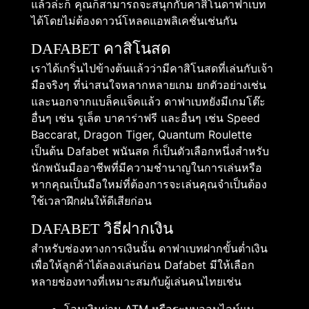
แล้วล่ะก็ คุณก็สามารถจะสนุกกับคาสิโนดาฟาเบท
ได้โดยไม่ต้องดาวน์โหลดแอพลิเคชั่นเช่นกัน
DAFABET คาสิโนสด
เราได้เกริ่นไปข้างต้นแล้วว่ามีคาสิโนสดที่เล่นกับเจ้า
มือจริงๆ ที่น่าสนใจหลากหลายเกม ยกตัวอย่างเช่น
และนอกจากแบล็คแจ็คแล้ว ดาฟาเบทยังมีเกมโต๊ะ
อื่นๆ เช่น รูเล็ต บาคาร่าฟรี และอื่นๆ เช่น Speed
Baccarat, Dragon Tiger, Quantum Roulette
เป็นต้น Dafabet พนันสด ก็เป็นตัวเลือกหนึ่งสำหรับ
นักพนันมืออาชีพที่มีความชำนาญในการเล่นหรือ
หากคุณเป็นมือใหม่ที่ต้องการจะเล่นคุณจำเป็นต้อง
ใช้เวลาฝึกฝนให้ดีเสียก่อน
DAFABET วิธีฝากเงิน
สำหรับช่องทางการเงินนั้น ดาฟาเบทฝากขั้นต่ำเงิน
เพื่อให้ลูกค้าได้ลองเล่นก่อน Dafabet มีให้เลือก
หลายช่องทางที่เหมาะสมกับผู้เล่นคนไทยเช่น