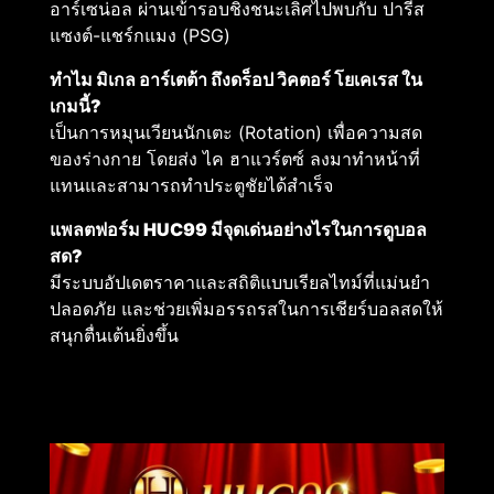
อาร์เซน่อล ผ่านเข้ารอบชิงชนะเลิศไปพบกับ ปารีส
แซงต์-แชร์กแมง (PSG)
ทำไม มิเกล อาร์เตต้า ถึงดร็อป วิคตอร์ โยเคเรส ใน
เกมนี้?
เป็นการหมุนเวียนนักเตะ (Rotation) เพื่อความสด
ของร่างกาย โดยส่ง ไค ฮาแวร์ตซ์ ลงมาทำหน้าที่
แทนและสามารถทำประตูชัยได้สำเร็จ
แพลตฟอร์ม HUC99 มีจุดเด่นอย่างไรในการดูบอล
สด?
มีระบบอัปเดตราคาและสถิติแบบเรียลไทม์ที่แม่นยำ
ปลอดภัย และช่วยเพิ่มอรรถรสในการเชียร์บอลสดให้
สนุกตื่นเต้นยิ่งขึ้น