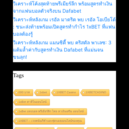
วิเคราะห์โค้งสุดท้ายพรีเมียร์ลีก พร้อมสูตรทำเงิน
จากแฟนบอลตัวจริงบน Dafabet
วิเคราะห์หลังเกม เรอัล มาดริด พบ เรอัล โอเบียโด้
: ชนะส่งท้ายพร้อมเปิดสูตรทำกำไร 1xBET ที่แฟน
บอลต้องรู้
วิเคราะห์หลังเกม แมนซิตี้ พบ คริสตัล พาเลซ: 3
แต้มล้ำค่ากับสูตรทำเงิน Dafabet ที่แม่นจน
ขนลุก!
Tags
000 บาท
1xbet
1XBET Casino
1XBETCASINO
1xBet คาสิโนออนไลน์
1xBet แทงบอล พรีเมียร์ลีก ไทย หาเงินเสริม ออนไลน์
1XBET – เวบพนันกีฬาและฟุตบอลออนไลน์ของคุณ