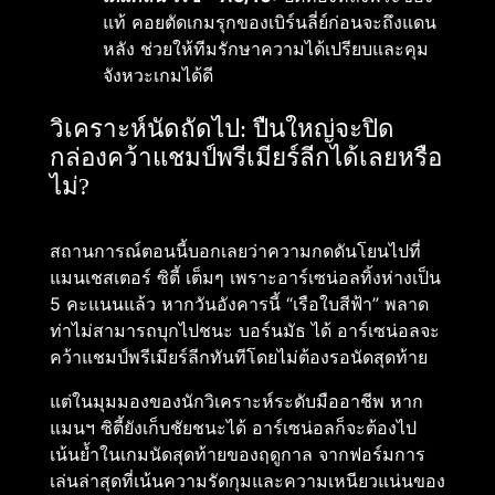
แท้ คอยตัดเกมรุกของเบิร์นลี่ย์ก่อนจะถึงแดน
หลัง ช่วยให้ทีมรักษาความได้เปรียบและคุม
จังหวะเกมได้ดี
วิเคราะห์นัดถัดไป: ปืนใหญ่จะปิด
กล่องคว้าแชมป์พรีเมียร์ลีกได้เลยหรือ
ไม่?
สถานการณ์ตอนนี้บอกเลยว่าความกดดันโยนไปที่
แมนเชสเตอร์ ซิตี้ เต็มๆ เพราะอาร์เซน่อลทิ้งห่างเป็น
5 คะแนนแล้ว หากวันอังคารนี้ “เรือใบสีฟ้า” พลาด
ท่าไม่สามารถบุกไปชนะ บอร์นมัธ ได้ อาร์เซน่อลจะ
คว้าแชมป์พรีเมียร์ลีกทันทีโดยไม่ต้องรอนัดสุดท้าย
แต่ในมุมมองของนักวิเคราะห์ระดับมืออาชีพ หาก
แมนฯ ซิตี้ยังเก็บชัยชนะได้ อาร์เซน่อลก็จะต้องไป
เน้นย้ำในเกมนัดสุดท้ายของฤดูกาล จากฟอร์มการ
เล่นล่าสุดที่เน้นความรัดกุมและความเหนียวแน่นของ