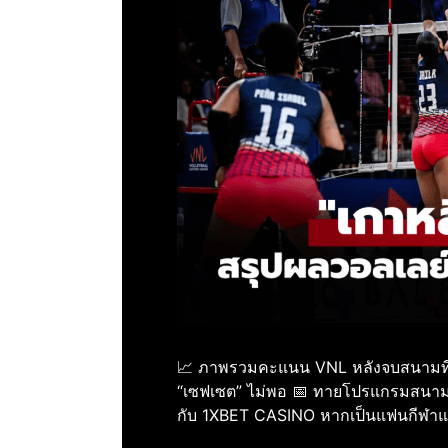
📈 ภาพรวมคะแนน VNL หลังจบสนามที่ 2
“เซฟเซต” ไม่พอ 📅 ทายโปรแกรมสนามที
กับ 1XBET CASINO หากเป็นแฟนกีฬาแล