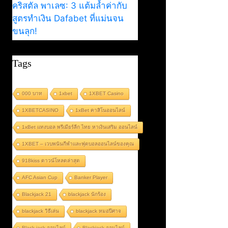
คริสตัล พาเลซ: 3 แต้มล้ำค่ากับ
สูตรทำเงิน Dafabet ที่แม่นจน
ขนลุก!
Tags
000 บาท
1xbet
1XBET Casino
1XBETCASINO
1xBet คาสิโนออนไลน์
1xBet แทงบอล พรีเมียร์ลีก ไทย หาเงินเสริม ออนไลน์
1XBET – เวบพนันกีฬาและฟุตบอลออนไลน์ของคุณ
918kiss ดาวน์โหลดล่าสุด
AFC Asian Cup
Banker Player
Blackjack 21
blackjack นักร้อง
blackjack วิธีเล่น
blackjack หมอปีศาจ
Black jack ออนไลน์
Blackjack ออนไลน์