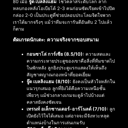
80 เมื่อ
จู๊ด เบลลิงแฮม
โชว์คลาสระดับโลก ลาก
หลบกองหลังโอเบียโด้ 2-3 คนก่อนซัดเรียดเข้าไปปิด
กล่อง 2-0 เป็นประตูที่ช่วยปลอบประโลมจิตใจพวก
เราได้มากจริงๆ แม้ว่าทีมจะการันตีอันดับ 2 ไปแล้ว
ก็ตาม
ตัดเกรดนักเตะ: ความจริงจากขอบสนาม
กอนซาโล่ การ์เซีย (8.5/10):
ความสดและ
ความกระหายประตูของเขาคือสิ่งที่ทีมขาดไป
ในพักหลัง ลูกยิงประตูแรกแสดงให้เห็นถึง
สัญชาตญาณกองหน้าที่ยอดเยี่ยม
จู๊ด เบลลิงแฮม (8/10):
ยังคงเป็นหัวใจหลักใน
แนวรุกเสมอ ลูกที่ยิงได้คือความเหนือชั้น
เพียวๆ แม้ช่วงกลางเกมจะดูล้าไปบ้างแต่
คลาสยังคงชัดเจน
เทรนท์ อเล็กซานเดอร์-อาร์โนลด์ (7/10):
ลูก
เปิดยังไว้ใจได้เสมอ แต่อาจจะมีจังหวะหลุด
ตำแหน่งบ้างในการเล่นเกมรับ