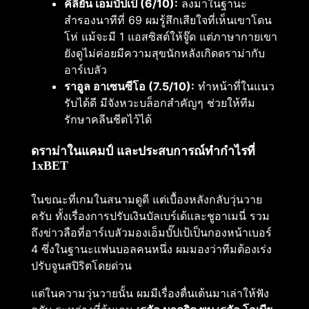
คีลิยัน เอ็มบั๊ปเป้ (6/10):
ลงมาในฐานะ
สำรองนาทีที่ 69 ผมรู้สึกเสียใจที่เห็นเขาโดน
โห่ แม้จะมี 1 แอสซิสต์ให้จู๊ด แต่ภาษากายเขา
ยังดูไม่ค่อยมีความสุขนักหลังเกิดดราม่ากับ
อาร์เบลัว
ราอูล อาเซนซีโอ (7.5/10):
ทำหน้าที่ในแนว
รับได้ดี มีจังหวะบล็อกสำคัญๆ ช่วยให้ทีม
รักษาคลีนชีตไว้ได้
ดราม่าในแคมป์ และประสบการณ์ทำกำไรที่
1xBET
ในขณะที่เกมในสนามดูดี แต่เบื้องหลังกลับวุ่นวาย
ครับ ทั้งเรื่องการปรับเงินบัลเบร์เด้และชูอาเมนี่ รวม
ถึงข่าวลือที่อาร์เบลัวมองเอ็มบั๊ปเป้เป็นกองหน้าเบอร์
4 ซึ่งในฐานะแฟนบอลคนหนึ่ง ผมมองว่าทีมต้องเร่ง
ปรับจูนสปิริตโดยด่วน
แต่ในความวุ่นวายนั้น ผมมีเรื่องตื่นเต้นมาเล่าให้ฟัง