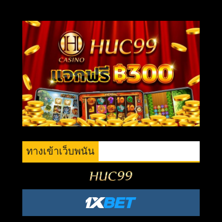
ทางเข้าเว็บพนัน