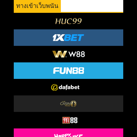
ทางเข้าเว็บพนัน