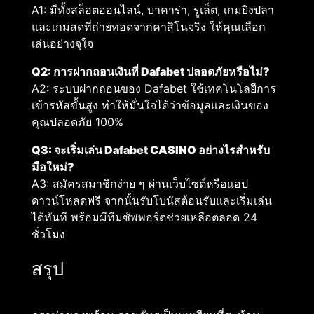
A1: มีทั้งสล็อตออนไลน์, บาคาร่า, รูเล็ต, เกมยิงปลา
และเกมสดที่ถ่ายทอดจากคาสิโนจริง ให้คุณเลือก
เล่นอย่างจุใจ
Q2: การฝากถอนเงินที่ Dafabet ปลอดภัยหรือไม่?
A2: ระบบฝากถอนของ Dafabet ใช้เทคโนโลยีการ
เข้ารหัสขั้นสูง ทำให้มั่นใจได้ว่าข้อมูลและเงินของ
คุณปลอดภัย 100%
Q3: จะเริ่มเล่น Dafabet CASINO อย่างไรสำหรับ
มือใหม่?
A3: สมัครสมาชิกง่าย ๆ ผ่านเว็บไซต์หรือแอป
ดาวน์โหลดฟรี จากนั้นรับโบนัสต้อนรับและเริ่มเล่น
ได้ทันที พร้อมมีทีมซัพพอร์ตช่วยเหลือตลอด 24
ชั่วโมง
สรุป