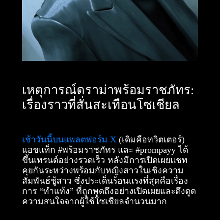
เหตุการณ์ดราม่าพร้อมราชภัทร:
เรื่องราวที่สั่นสะเทือนโซเชียล
เช้าวันนี้บนแพลตฟอร์ม X
(เดิมคือทวิตเตอร์)
แฮชแท็ก #พร้อมราชภัทร และ #prompayy ได้
ขึ้นเทรนด์อย่างรวดเร็ว หลังมีการเปิดเผยแชท
คุยกันระหว่างพร้อมกับหญิงสาวในเชิงความ
สัมพันธ์ชู้สาว ซึ่งประเด็นร้อนแรงที่สุดคือเรื่อง
การ “ทำแท้ง” ที่ถูกพูดถึงอย่างเปิดเผยและดึงดูด
ความสนใจจากผู้ใช้โซเชียลจำนวนมาก