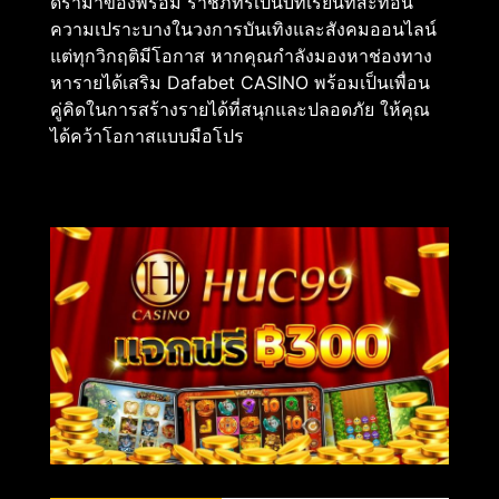
ดราม่าของพร้อม ราชภัทรเป็นบทเรียนที่สะท้อน
ความเปราะบางในวงการบันเทิงและสังคมออนไลน์
แต่ทุกวิกฤติมีโอกาส หากคุณกำลังมองหาช่องทาง
หารายได้เสริม Dafabet CASINO พร้อมเป็นเพื่อน
คู่คิดในการสร้างรายได้ที่สนุกและปลอดภัย ให้คุณ
ได้คว้าโอกาสแบบมือโปร