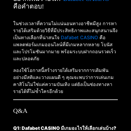
คือคำตอบ!
ในช่วงเวลาที่ความไม่แน่นอนทางอาชีพมีสูง การหา
รายได้เสริมด้วยวิธีที่มีประสิทธิภาพและสนุกสนานจึง
เป็นทางเลือกที่น่าสนใจ
Dafabet CASINO
คือ
แพลตฟอร์มเกมออนไลน์ที่มีเกมหลากหลาย โบนัส
และโปรโมชันมากมาย พร้อมระบบฝากถอนรวดเร็ว
และปลอดภัย
ลองใช้โอกาสนี้สร้างรายได้เสริมจากการเดิมพัน
อย่างมีสติและวางแผนดี ๆ คุณจะพบว่าการเล่นเกม
คาสิโนไม่ใช่แค่ความบันเทิง แต่ยังเป็นช่องทางหา
รายได้ที่ไม่ซ้ำใครอีกด้วย
Q&A
Q1: Dafabet CASINO มีเกมอะไรให้เลือกเล่นบ้าง?