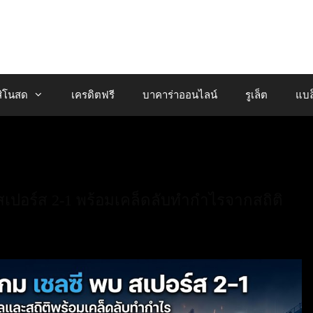
ิโนสด
เครดิตฟรี
บาคาร่าออนไลน์
รูเล็ต
แบล
สเปอร์ส 2-1 พร้อมเคล็ดลับทำกำไรจากสถิติ