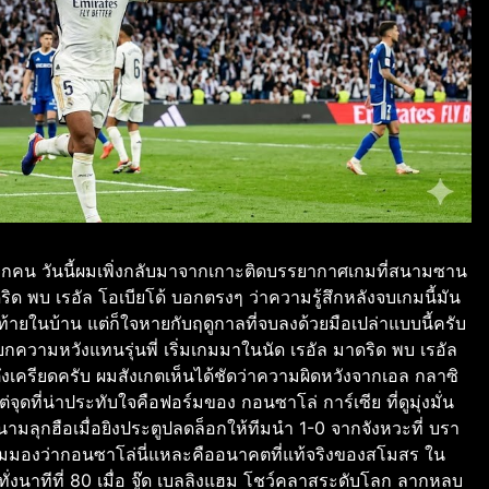
 ทุกคน วันนี้ผมเพิ่งกลับมาจากเกาะติดบรรยากาศเกมที่สนามซาน
ดริด พบ เรอัล โอเบียโด้ บอกตรงๆ ว่าความรู้สึกหลังจบเกมนี้มัน
ท้ายในบ้าน แต่ก็ใจหายกับฤดูกาลที่จบลงด้วยมือเปล่าแบบนี้ครับ
บกความหวังแทนรุ่นพี่ เริ่มเกมมาในนัด เรอัล มาดริด พบ เรอัล
เครียดครับ ผมสังเกตเห็นได้ชัดว่าความผิดหวังจากเอล กลาซิ
จุดที่น่าประทับใจคือฟอร์มของ กอนซาโล่ การ์เซีย ที่ดูมุ่งมั่น
มลุกฮือเมื่อยิงประตูปลดล็อกให้ทีมนำ 1-0 จากจังหวะที่ บรา
ผมมองว่ากอนซาโล่นี่แหละคืออนาคตที่แท้จริงของสโมสร ใน
ะทั่งนาทีที่ 80 เมื่อ จู๊ด เบลลิงแฮม โชว์คลาสระดับโลก ลากหลบ