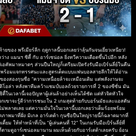
บอล
ลุ้น
สนุก
กับ
HUC99
ายของ พรีเมียร์ลีก ฤดูกาลนี้บอกเลยว่าลุ้นกันจนเยี่ยวเหนียว!
าง แมนฯ ซิตี้ กับ อาร์เซน่อล ยิ่งทวีความเดือดขึ้นไปอีก หลัง
เอคัพมาหมาดๆ ส่วนปืนใหญ่ก็เตรียมเปิดรังรับมือเบิร์นลี่ย์ในคืน
้อน พร้อมแจกทรรศนะและสูตรเด็ดแบบแฟนบอลสายลึกให้ได้อ่าน
จของสองกุนซือ “ความเหนื่อยล้าจะเหมือนเดิม แต่พลังงานจะ
ดิโอล่า หลังพาทีมคว้าแชมป์บอลถ้วยรายการที่ 2 ของซีซั่น มัน
นเวลานี้เจอปัญหาผู้เล่นล้าอย่างเห็นได้ชัด แต่หัวจิตหัวใจ
พวกเขาจะรู้ดีว่าการชนะใน 2 เกมสุดท้ายกับบอร์นมัธและแอสตัน
ไม่พลาดเลย แต่ความมั่นใจในเวลานี้บอกเลยว่าเต็มร้อยพร้อม
ดภาพมาที่ฝั่ง มิเกล อาร์เตต้า กุนซือปืนใหญ่รายนี้ก็ฉลาดมากที่
 ให้ทำหน้าที่เป็น “ผู้เล่นคนที่ 12” ในเกมรับมือเบิร์นลี่ย์ที่
ตามดูอาร์เซน่อลมานาน ผมเห็นด้วยกับอาร์เตต้าเลยครับ ย้อน