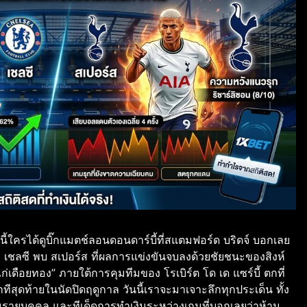
นนี้ใครได้ดูบิ๊กแมตช์ลอนดอนดาร์บี้ที่สแตมฟอร์ด บริดจ์ บอกเลย
เชลซี พบ สเปอร์ส ที่ผลการแข่งขันจบลงด้วยชัยชนะของสิงห์
่เดือยทอง” ภายใต้การคุมทีมของ โรเบิร์ต โด เด แซร์บี้ ตกที่
ทีสุดท้ายในนัดปิดฤดูกาล วันนี้เราจะมาเจาะลึกทุกประเด็น ทั้ง
ายบุคคล และทีเด็ดการทำเงินระหว่างเกมที่บอกเลยว่าห้าม