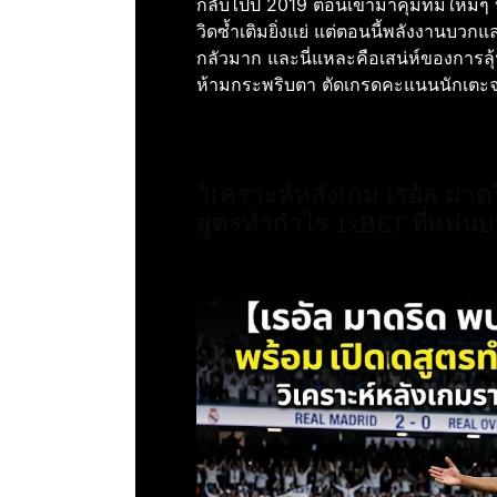
กลับไปปี 2019 ตอนเขามาคุมทีมใหม่ๆ 
วิดซ้ำเติมยิ่งแย่ แต่ตอนนี้พลังงานบ
กลัวมาก และนี่แหละคือเสน่ห์ของการลุ้น
ห้ามกระพริบตา ตัดเกรดคะแนนนักเต
วิเคราะห์หลังเกม เรอัล มาดร
สูตรทำกำไร 1xBET ที่แฟนบอ