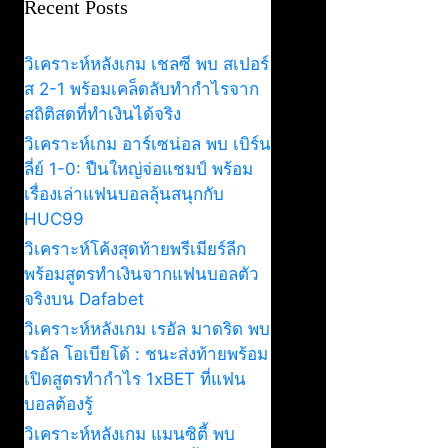
Recent Posts
วิเคราะห์หลังเกม เชลซี พบ สเปอร์
ส 2-1 พร้อมเคล็ดลับทำกำไรจาก
สถิติสดที่ทำเงินได้จริง
ราะห์
วิเคราะห์เกม อาร์เซน่อล พบ เบิร์น
ลี่ย์ 1-0: ปืนใหญ่จ่อแชมป์ พร้อม
เรื่องเล่าแฟนบอลลุ้นสนุกกับ
HUC99
วิเคราะห์โค้งสุดท้ายพรีเมียร์ลีก
พร้อมสูตรทำเงินจากแฟนบอลตัว
์
จริงบน Dafabet
วิเคราะห์หลังเกม เรอัล มาดริด พบ
เรอัล โอเบียโด้ : ชนะส่งท้ายพร้อม
เปิดสูตรทำกำไร 1xBET ที่แฟน
อม
บอลต้องรู้
ด
วิเคราะห์หลังเกม แมนซิตี้ พบ