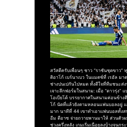
สวัสดีครับเพื่อนๆ ชาว “ราชันชุดขาว”
ติอาโก้ เบร์นาเบว ในแมตช์ที่ เรอัล มา
ช่างปนเปกันไปหมด ทั้งดีใจที่ทีมชนะส่ง
เจาะลึกฟอร์มในสนาม: เมื่อ “ดาวรุ่ง” แ
โอเบียโด้ บรรยากาศในสนามค่อนข้างตึง
โก้ นัดที่แล้วยังตามหลอนแฟนบอลอยู่ แต่
มาก นาทีที่ 44 เขาทำเอาแฟนบอลทั้งสนา
อีม ดีอาซ จ่ายถวายพานมาให้ ส่วนตัว
ช่วงครึ่งหลัง เกมเริ่มเนือยลงบ้างจนกร