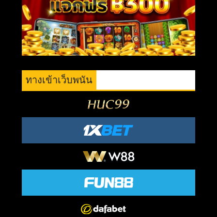
ทางเข้าเว็บพนัน