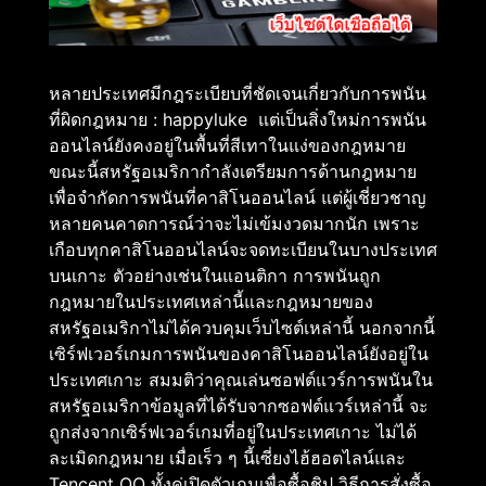
หลายประเทศมีกฎระเบียบที่ชัดเจนเกี่ยวกับการพนัน
ที่ผิดกฎหมาย : happyluke แต่เป็นสิ่งใหม่การพนัน
ออนไลน์ยังคงอยู่ในพื้นที่สีเทาในแง่ของกฎหมาย
ขณะนี้สหรัฐอเมริกากำลังเตรียมการด้านกฎหมาย
เพื่อจำกัดการพนันที่คาสิโนออนไลน์ แต่ผู้เชี่ยวชาญ
หลายคนคาดการณ์ว่าจะไม่เข้มงวดมากนัก เพราะ
เกือบทุกคาสิโนออนไลน์จะจดทะเบียนในบางประเทศ
บนเกาะ ตัวอย่างเช่นในแอนติกา การพนันถูก
กฎหมายในประเทศเหล่านี้และกฎหมายของ
สหรัฐอเมริกาไม่ได้ควบคุมเว็บไซต์เหล่านี้ นอกจากนี้
เซิร์ฟเวอร์เกมการพนันของคาสิโนออนไลน์ยังอยู่ใน
ประเทศเกาะ สมมติว่าคุณเล่นซอฟต์แวร์การพนันใน
สหรัฐอเมริกาข้อมูลที่ได้รับจากซอฟต์แวร์เหล่านี้ จะ
ถูกส่งจากเซิร์ฟเวอร์เกมที่อยู่ในประเทศเกาะ ไม่ได้
ละเมิดกฎหมาย เมื่อเร็ว ๆ นี้เซี่ยงไฮ้ฮอตไลน์และ
Tencent QQ ทั้งคู่เปิดตัวเกมเพื่อซื้อชิป วิธีการสั่งซื้อ