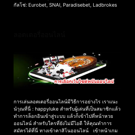
กัลโช่: Eurobet, SNAI, Paradisebet, Ladbrokes
ลอตเตอรี่ออนไลน์
การเล่นลอตเตอรี่ออนไลน์มีวิธีการอย่างไร เราแนะ
นำุณที่นี่ : happyluke สำหรับผู้เล่นที่เป็นสมาชิกแล้ว
ทำการล็อกอินเข้าสู่ระบบ แล้วก็เข้าไปที่หน้าหวย
ออนไลน์ สำหรับใครที่ยังไม่มีไอดี ให้คุณทำการ
สมัครได้ที่นี่ ทางเข้าคาสิโนออนไลน์ เข้าหน้าเกม