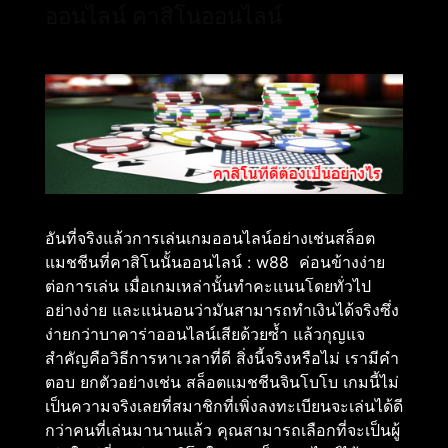
ง่าย
ออนไลน์ คาสิโนออนไลน์
ที่สุด
คา
สิ
โน
ออนไลน์
เครดิต
ฟรี
อันที่จริงแล้วการเล่นเกมออนไลน์อย่างเช่นสล็อต
แมชชีนที่คาสิโนนั้นออนไลน์ : w88 ค่อนข้างง่าย
ต่อการเล่น เมื่อเกมเหล่านั้นทำคะแนนโดยทั่วไป
อย่างง่าย และแน่นอนว่ามันสามารถทำเงินได้จริงซึ่ง
ง่ายกว่าบาคาร่าออนไลน์เสียด้วยซ้ำ แล้วกุญแจ
สำคัญคือวิธีการหาเวลาที่ดี สิ่งนี้จริงหรือไม่ เรามีคำ
ตอบ ยกตัวอย่างเช่น สล็อตแมชชีนจินโบโบ เกมนี้ไม่
เป็นความจริงเลยที่สมาชิกที่เพิ่งลงทะเบียนจะเล่นได้ดี
กว่าคนที่เล่นมานานแล้ว คุณสามารถเลือกที่จะเป็นผู้