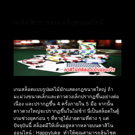
บา
คา
ร่า
เคล็ดลับการชนะสล็อตออนไลน์
ออนไลน์
คา
สิ
โน
ออนไลน์
เครดิต
ฟรี
เกมสล็อตแบบรูปผลไม้มักแสดงกฎขนาดใหญ่ ถ้า
มะม่วงขนาดเล็กและดาวดวงเล็กปรากฏขึ้นอย่างต่อ
เนื่อง และปรากฏขึ้น 4 ครั้งภายใน 5 มือ จากนั้น
ดาวดวงใหญ่จะปรากฏขึ้นในไม่ช้า! นี่เป็นสล็อตในตู้
เกมช่วงยุคก่อน ๆ ที่หาดูได้ง่ายตามที่ต่าง ๆ แต่
ปัจจุบันนี้ สล็อตมีให้เห็นอยู่หลากหลายบนคาสิโน
ออนไลน์ : Happyluke ทำให้คุณสามารถลุ้นโชค