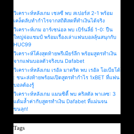
วิเคราะห์หลังเกม เชลซี พบ สเปอร์ส 2-1 พร้อม
เคล็ดลับทำกำไรจากสถิติสดที่ทำเงินได้จริง
วิเคราะห์เกม อาร์เซน่อล พบ เบิร์นลี่ย์ 1-0: ปืน
ใหญ่จ่อแชมป์ พร้อมเรื่องเล่าแฟนบอลลุ้นสนุกกับ
HUC99
วิเคราะห์โค้งสุดท้ายพรีเมียร์ลีก พร้อมสูตรทำเงิน
จากแฟนบอลตัวจริงบน Dafabet
วิเคราะห์หลังเกม เรอัล มาดริด พบ เรอัล โอเบียโด้
: ชนะส่งท้ายพร้อมเปิดสูตรทำกำไร 1xBET ที่แฟน
บอลต้องรู้
วิเคราะห์หลังเกม แมนซิตี้ พบ คริสตัล พาเลซ: 3
แต้มล้ำค่ากับสูตรทำเงิน Dafabet ที่แม่นจน
ขนลุก!
Tags