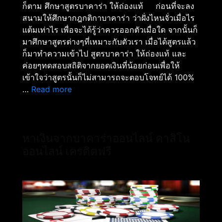
ก็ตาม ศึกษาสูตรบาคาร่า ให้ถ่องแท้​ ก่อนที่จะลง
สนามให้ศึกษากฎกติกาบาคาร่า ว่าฝั่งไหนจั่วเมื่อไร
แต้มเท่าไร เพื่อจะได้รู้ว่าควรออกตัวเมื่อใด จากนั้นก็
มาศึกษาสูตรต่างๆที่เหมาะกับตัวเรา เมื่อได้สูตรแล้ว
ก็มาทำความเข้าไป สูตรบาคาร่า ให้ถ่องแท้ และ
ค่อยๆทดสอบสถิติจากยอดเงินที่น้อยก่อนเพื่อให้
เข้าใจว่าสูตรนั้นก็ไม่สามารถจะตอบโจทย์ได้ 100%
เล่น
…
Read more
บา
คา
ร่า
ให้
หาเงินจากบาคาร่าออนไลน์ คาสิโน
ได้
ออนไลน์ เครดิตฟรี
เงิน
ทุก
วัน
–
คา
สิ