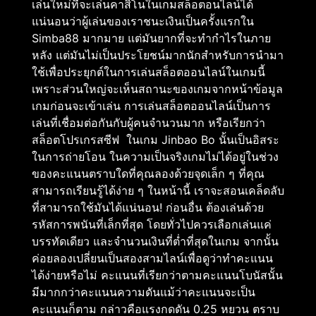
เล่นใหม่ที่จะเล่นคาสิโนในเกมสล็อตอนไลน์ได้
แน่นอนว่าผู้เล่นของเราชนะเงินเป็นครั้งแรกใน
Simba88 มากมาย แต่มันยากที่จะทำกำไรในภาย
หลัง แต่มันไม่เป็นประโยชน์มากนักสำหรับการนำมา
ใช้เพื่อประยุกต์ในการเล่นสล็อตออนไลน์ในเกมนี้
เพราะส่วนใหญ่จะเห็นสถานะของเกมจากหน้าข้อมูล
เกมก่อนจะเข้าเล่น การเล่นสล็อตออนไลน์เป็นการ
เล่นที่เชื่อมต่อกันกับผู้คนจำนวนมาก หรือเรียกว่า
สล็อตโปรเกรสซีฟ ในเกม Jinbao Bo นั้นเป็นอิสระ
ในการถ่ายโอน ในความเป็นจริงเกมไม่ได้อยู่ในช่วง
ของคะแนนตราบใดที่คุณลองด้วยจุดเล็ก ๆ ที่คุณ
สามารถเรียนรู้ได้ง่าย ๆ ในหน้านี้ เราจะสอนเคล็ดลับ
ที่สามารถใช้มันได้แน่นอน! ก่อนอื่น ต้องเล่นด้วย
รหัสการพนันที่เล็กที่สุด โดยทั่วไปควรเลือกเล่นแค่
บรรทัดเดียว และจำนวนเงินที่ต่ำที่สุดในเกม จากนั้น
ค่อยลองเปลี่ยนเป็นสองสามไลน์เพื่อดูว่าทำคะแนน
ได้ง่ายหรือไม่ คะแนนที่เรียกว่าตามคะแนนโบนัสนั้น
มีมากกว่าคะแนนความดันแม้ว่าคะแนนจะเป็น
คะแนนก็ตาม กล่าวคือแรงกดดัน 0.25 หยวน ตราบ