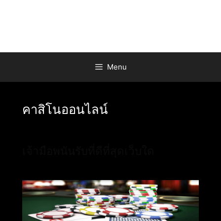
Skip
to
content
Menu
คาสิโนออนไลน์
เจ้ามือพนันรับที่ดีที่สุดเว็บใด