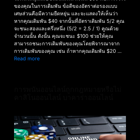
ของคุณในการเดิมพัน ข้อดีของอัตราต่อรองแบบ
เศษส่วนคือมีความยืดหยุ่น และจะแสดงให้เห็นว่า
หากคุณเดิมพัน $40 จากนั้นที่อัตราเดิมพัน 5/2 คุณ
จะชนะสองและครึ่งหนึ่ง (5/2 = 2.5 / 1) คูณด้วย
จำนวนนั้น ดังนั้น คุณจะชนะ $100 ช่วยให้คุณ
สามารถชนะการเดิมพันของคุณโดยพิจารณาจาก
การเดิมพันของคุณ เช่น ถ้าหากคุณเดิมพัน $20 …
อัตรา
Read more
ต่อ
รอง
ของ
การ
การพนันออนไลน์ถูกกฎหมายหรือไม่
เดิม
คาสิโนออนไลน์ บาคาร่าออนไลน์
พัน
กีฬา
แทง
บอล
ออนไลน์