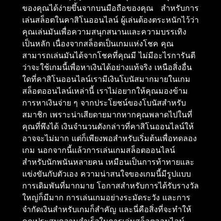
ของคุณได้ง่ายขึ้นจากบนมือถือของคุณ สำหรับการ
เล่นสล็อตในคาสิโนออนไลน์ ผู้เล่นต้องตระหนักไว้ว่า
คุณเล่นมันเพื่อความสนุกสนานและความบรรเทิง
เป็นหลัก เนื่องจากสล็อตเป็นเกมแห่งโชค คุณ
สามารถเล่นมันได้จากโชคที่คุณมี ไม่มีอะไรการันตี
ว่าจะใช้เกมนี้เพื่อหาเงินได้อย่างแท้จริง เหนือสิ่งอื่น
ใดที่คาสิโนออนไลน์เรามีเงินโบนัสมากมายในเกม
สล็อตออนไลน์เหล่านี้ เราไม่อยากให้คุณมองข้าม
การหาเงินจ่าย ๆ จากประโยชน์ของโบนัสสำหรับ
สมาชิก เพราะน่าเสียดายมากหากคุณพลาดไปในที่
คุณที่พึงได้ เงินจำนวนดังกล่าวที่คาสิโนออนไลน์ให้
อาจจะไม่มาก แต่ก็เพียงพอสำหรับเริ่มต้นเพื่อทดลอง
เกม นอกจากนี้แล้วการเล่นเกมสล็อตออนไลน์
สำหรับนักพนันหลายคน เหมือนเป็นการท้าทายและ
แข่งขันกับตัวเอง ความน่าสนใจของเกมนี้มีรูปแบบ
การเดิมพันที่มากมาย โอกาสสำหรับการได้รับรางวัล
ใหญ่ก็มีมาก การเล่นเกมอย่างระมัดระวัง และการ
จำกัดเงินสำหรับเกมก็สำคัญ และนี่คือสิ่งที่จะทำให้
คุณประสบความสำเร็จในการเล่นสล็อตออนไลน์