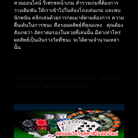
หวยออนไลน์ รีเฟรชหน้าเกม สำรวจเกมที่ต้องการ
วางเดิมพัน ให้เราเข้าไปในห้องโถงเล่นเกม และพบ
นักพนัน คลิกเล่นด้วยการกดเมาส์ตามต้องการ ความ
ตื่นเต้นในการชนะ คือรอผลลัพธ์ที่คุณแทง คุณต้อง
สังเกตว่า อัตราต่อรองในหวยที่เล่นนั้น มีค่าเท่าไหร่
ผลลัพธ์เป็นเงินรางวัลที่ชนะ จะได้ตามจำนวนเหล่า
นั้น
เล่นบาคาร่าให้ได้เงินทุกวัน – คาสิโน
ออนไลน์ ใหม่ล่าสุด 2019