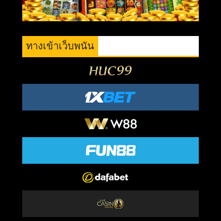
ทางเข้าเว็บพนัน