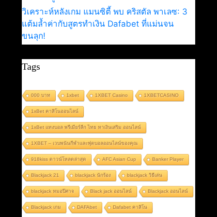
วิเคราะห์หลังเกม แมนซิตี้ พบ คริสตัล พาเลซ: 3
แต้มล้ำค่ากับสูตรทำเงิน Dafabet ที่แม่นจน
ขนลุก!
Tags
000 บาท
1xbet
1XBET Casino
1XBETCASINO
1xBet คาสิโนออนไลน์
1xBet แทงบอล พรีเมียร์ลีก ไทย หาเงินเสริม ออนไลน์
1XBET – เวบพนันกีฬาและฟุตบอลออนไลน์ของคุณ
918kiss ดาวน์โหลดล่าสุด
AFC Asian Cup
Banker Player
Blackjack 21
blackjack นักร้อง
blackjack วิธีเล่น
blackjack หมอปีศาจ
Black jack ออนไลน์
Blackjack ออนไลน์
Blackjack เกม
DAFAbet
Dafabet คาสิโน