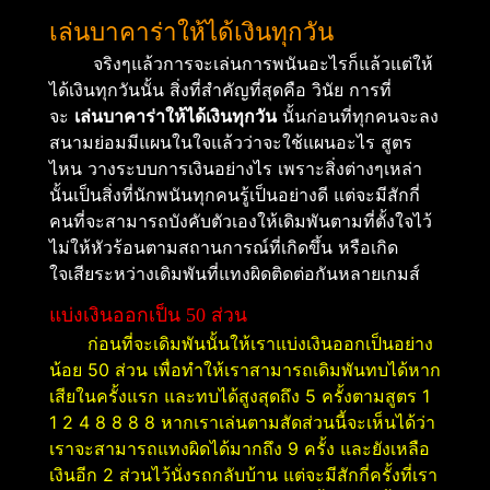
เล่นบาคาร่าให้ได้เงินทุกวัน
จริงๆแล้วการจะเล่นการพนันอะไรก็แล้วแต่ให้
ได้เงินทุกวันนั้น สิ่งที่สำคัญที่สุดคือ วินัย การที่
จะ
เล่นบาคาร่าให้ได้เงินทุกวัน
นั้นก่อนที่ทุกคนจะลง
สนามย่อมมีแผนในใจแล้วว่าจะใช้แผนอะไร สูตร
ไหน วางระบบการเงินอย่างไร เพราะสิ่งต่างๆเหล่า
นั้นเป็นสิ่งที่นักพนันทุกคนรู้เป็นอย่างดี แต่จะมีสักกี่
คนที่จะสามารถบังคับตัวเองให้เดิมพันตามที่ตั้งใจไว้
ไม่ให้หัวร้อนตามสถานการณ์ที่เกิดขึ้น หรือเกิด
ใจเสียระหว่างเดิมพันที่แทงผิดติดต่อกันหลายเกมส์
แบ่งเงินออกเป็น 50 ส่วน
ก่อนที่จะเดิมพันนั้นให้เราแบ่งเงินออกเป็นอย่าง
น้อย 50 ส่วน เพื่อทำให้เราสามารถเดิมพันทบได้หาก
เสียในครั้งแรก และทบได้สูงสุดถึง 5 ครั้งตามสูตร 1
1 2 4 8 8 8 8 หากเราเล่นตามสัดส่วนนี้จะเห็นได้ว่า
เราจะสามารถแทงผิดได้มากถึง 9 ครั้ง และยังเหลือ
เงินอีก 2 ส่วนไว้นั่งรถกลับบ้าน แต่จะมีสักกี่ครั้งที่เรา