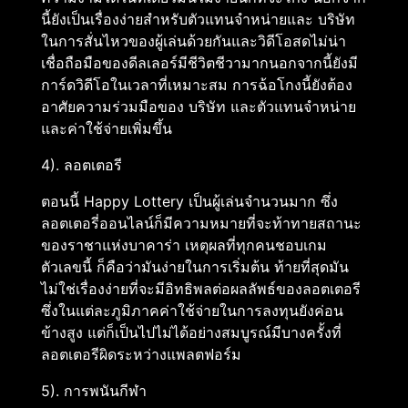
นี้ยังเป็นเรื่องง่ายสำหรับตัวแทนจำหน่ายและ บริษัท
ในการสั่นไหวของผู้เล่นด้วยกันและวิดีโอสดไม่น่า
เชื่อถือมือของดีลเลอร์มีชีวิตชีวามากนอกจากนี้ยังมี
การ์ดวิดีโอในเวลาที่เหมาะสม การฉ้อโกงนี้ยังต้อง
อาศัยความร่วมมือของ บริษัท และตัวแทนจำหน่าย
และค่าใช้จ่ายเพิ่มขึ้น
4). ลอตเตอรี
ตอนนี้ Happy Lottery เป็นผู้เล่นจำนวนมาก ซึ่ง
ลอตเตอรี่ออนไลน์ก็มีความหมายที่จะท้าทายสถานะ
ของราชาแห่งบาคาร่า เหตุผลที่ทุกคนชอบเกม
ตัวเลขนี้ ก็คือว่ามันง่ายในการเริ่มต้น ท้ายที่สุดมัน
ไม่ใช่เรื่องง่ายที่จะมีอิทธิพลต่อผลลัพธ์ของลอตเตอรี
ซึ่งในแต่ละภูมิภาคค่าใช้จ่ายในการลงทุนยังค่อน
ข้างสูง แต่ก็เป็นไปไม่ได้อย่างสมบูรณ์มีบางครั้งที่
ลอตเตอรีผิดระหว่างแพลตฟอร์ม
5). การพนันกีฬา