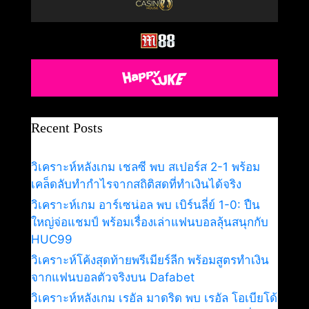
Recent Posts
วิเคราะห์หลังเกม เชลซี พบ สเปอร์ส 2-1 พร้อม
เคล็ดลับทำกำไรจากสถิติสดที่ทำเงินได้จริง
วิเคราะห์เกม อาร์เซน่อล พบ เบิร์นลี่ย์ 1-0: ปืน
ใหญ่จ่อแชมป์ พร้อมเรื่องเล่าแฟนบอลลุ้นสนุกกับ
HUC99
วิเคราะห์โค้งสุดท้ายพรีเมียร์ลีก พร้อมสูตรทำเงิน
จากแฟนบอลตัวจริงบน Dafabet
วิเคราะห์หลังเกม เรอัล มาดริด พบ เรอัล โอเบียโด้