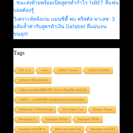
: ชนะส่งท้ายพร้อมเปิดสูตรทำกำไร 1xBET ที่แฟน
บอลต้องรู้
วิเคราะห์หลังเกม แมนซิตี้ พบ คริสตัล พาเลซ: 3
แต้มล้ำค่ากับสูตรทำเงิน Dafabet ที่แม่นจน
ขนลุก!
Tags
000 บาท
1xbet
1XBET Casino
1XBETCASINO
1xBet คาสิโนออนไลน์
1xBet แทงบอล พรีเมียร์ลีก ไทย หาเงินเสริม ออนไลน์
1XBET – เวบพนันกีฬาและฟุตบอลออนไลน์ของคุณ
918kiss ดาวน์โหลดล่าสุด
AFC Asian Cup
Banker Player
Blackjack 21
blackjack นักร้อง
blackjack วิธีเล่น
blackjack หมอปีศาจ
Black jack ออนไลน์
Blackjack ออนไลน์