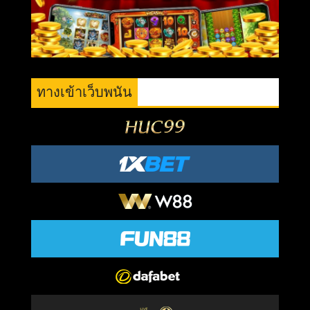
ทางเข้าเว็บพนัน