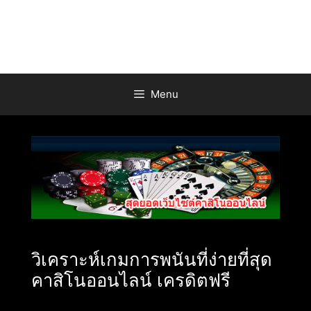
Skip
to
content
Menu
วิเคราะห์เกมการพนันที่ง่ายที่สุด
คาสิโนออนไลน์ เครดิตฟรี