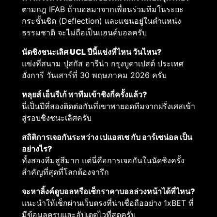
ตามกฎ IFAB ถ้าบอลมาจากเพื่อนร่วมทีมในระยะ
กระชั้นชิด (Deflection) และแขนอยู่ในตำแหน่ง
ธรรมชาติ จะไม่ถือเป็นแฮนด์บอลครับ
นัดชิงชนะเลิศ UCL ปีนี้แข่งที่ไหน วันไหน?
แข่งที่สนาม ปุสกัส อารีน่า กรุงบูดาเปสต์ ประเทศ
ฮังการี วันเสาร์ที่ 30 พฤษภาคม 2026 ครับ
หลุยส์ เอ็นรีเก้ พาทีมเข้าชิงกี่ครั้งแล้ว?
นี่เป็นปีที่สองติดต่อกันที่เขาพายอดทีมจากฝรั่งเศสเข้า
สู่รอบชิงชนะเลิศครับ
สถิติการเจอกันระหว่าง เปแอสเช กับ อาร์เซน่อล เป็น
อย่างไร?
ทั้งสองทีมสูสีมาก แต่นี่คือการเจอกันในนัดชิงครั้ง
สำคัญที่สุดที่โลกต้องจารึก
จะหาลิ้งค์ดูบอลหรือเช็กราคาบอลล่วงหน้าได้ที่ไหน?
แนะนำให้เช็กผ่านเว็บตรงที่น่าเชื่อถืออย่าง 1xBET ที่
มีข้อมูลครบและอัปเดตไวที่สุดครับ