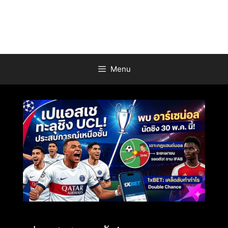
Skip
to
content
Menu