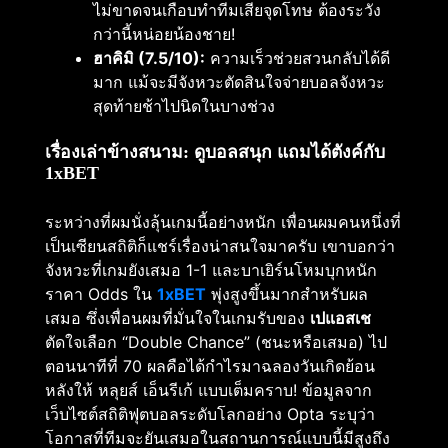
ไม่ขาดจนเกือบทำทีมเสียจุดโทษ ต้องระวัง
กว่านี้หน่อยน้องชาย!
ฮาคิมิ (7.5/10):
ความเร็วช่วยสวนกลับได้ดี
มาก แม้จะมีจังหวะตัดสินใจจ่ายบอลจังหวะ
สุดท้ายช้าไปนิดในบางช่วง
เรื่องเล่าข้างสนาม: ดูบอลสนุก แถมได้ตังค์กับ
1xBET
ระหว่างที่ผมนั่งลุ้นเกมนี้อย่างหนัก เพื่อนผมคนหนึ่งที่
เป็นเซียนสถิติก็แชร์เรื่องน่าสนใจมาครับ เขาบอกว่า
จังหวะที่เกมยังเสมอ 1-1 และบาเยิร์นโหมบุกหนัก
ราคา Odds ใน
1xBET
พุ่งสูงขึ้นมากสำหรับผล
เสมอ ซึ่งเพื่อนผมที่มั่นใจในเกมรับของ
เปแอสเช
ตัดใจเลือก “Double Chance” (ชนะหรือเสมอ) ไป
ตอนนาทีที่ 70 ผลคือได้กำไรมาฉลองวันเกิดย้อน
หลังให้ หลุยส์ เอ็นรีเก้ แบบเต็มคราบ! ข้อมูลจาก
เว็บไซต์สถิติฟุตบอลระดับโลกอย่าง Opta ระบุว่า
โอกาสที่ทีมจะยันเสมอในสถานการณ์แบบนี้มีสูงถึง