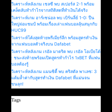
วิเคราะห์หลังเกม เชลซี พบ สเปอร์ส 2-1 พร้อม
เคล็ดลับทำกำไรจากสถิติสดที่ทำเงินได้จริง
วิเคราะห์เกม อาร์เซน่อล พบ เบิร์นลี่ย์ 1-0: ปืน
ใหญ่จ่อแชมป์ พร้อมเรื่องเล่าแฟนบอลลุ้นสนุกกับ
HUC99
วิเคราะห์โค้งสุดท้ายพรีเมียร์ลีก พร้อมสูตรทำเงิน
จากแฟนบอลตัวจริงบน Dafabet
วิเคราะห์หลังเกม เรอัล มาดริด พบ เรอัล โอเบียโด้
: ชนะส่งท้ายพร้อมเปิดสูตรทำกำไร 1xBET ที่แฟน
บอลต้องรู้
วิเคราะห์หลังเกม แมนซิตี้ พบ คริสตัล พาเลซ: 3
แต้มล้ำค่ากับสูตรทำเงิน Dafabet ที่แม่นจน
ขนลุก!
Tags