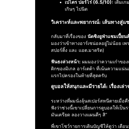
เปโดร ปอร์โร่ (6.5/10):
เติมเกม
เกินๆ ไปนิด
วิเคราะห์และพยากรณ์: เส้นทางสู่แช
กลับมาที่เรื่องของ
นัดชิงยูฟ่าแชมเปี้ยน
มองว่าเข้าทางอาร์เซน่อลอยู่ไม่น้อย เ
สปอร์ติ้ง และ แอต.มาดริด)
ฟันธงล่วงหน้า:
ผมมองว่าความเก๋าของเป
ติกของมิเกล อาร์เตต้า ที่เน้นความแน่น
แรกไปครองในท้ายที่สุดครับ
ดูบอลให้สนุกและมีรายได้: เรื่องเล
ระหว่างที่ผมนั่งลุ้นสเปอร์สหนีตายเมื่อ
ฟังว่าช่วงนี้เขาเปลี่ยนการดูบอลให้เป็
มันเครียด ลองวางแผนดีๆ สิ”
พี่เขาโชว์รายการเดินบัญชีให้ดูว่า เ