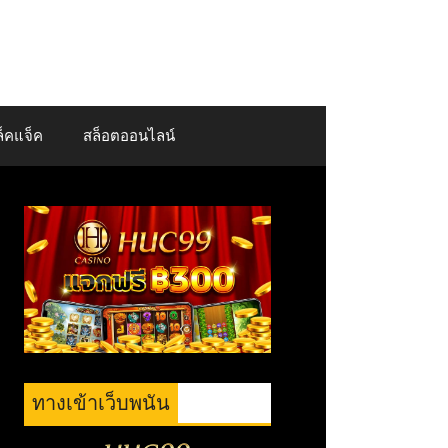
็คแจ็ค
สล็อตออนไลน์
ทางเข้าเว็บพนัน