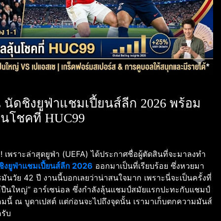
นัดชิงยูฟ่าแชมเปี้ยนส์ลีก 2026 พร้อม
้นโชคที่ HUC99
พราะล่าสุดยูฟ่า (UEFA) ได้ประกาศชื่อผู้ตัดสินที่จะมาลงทำ
ชิงยูฟ่าแชมเปี้ยนส์ลีก 2026
ออกมาเป็นที่เรียบร้อย ซึ่งหวยมา
รมันวัย 42 ปี งานนี้บอกเลยว่าน่าสนใจมาก เพราะนี่จะเป็นครั้งที่
อ้ปืนใหญ่” อาร์เซน่อล ซึ่งกำลังลุ้นแชมป์สมัยแรกปะทะกับแชมป์
มนี้ ณ บูดาเปสต์ แต่ก่อนจะไปถึงจุดนั้น เรามาเก็บตกความมันส์
ครับ