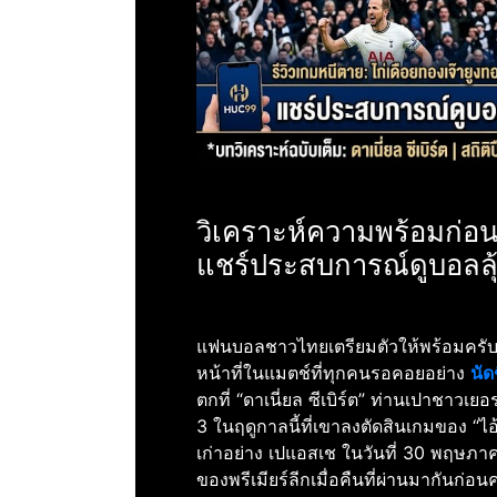
วิเคราะห์ความพร้อมก่อน 
แชร์ประสบการณ์ดูบอลลุ
แฟนบอลชาวไทยเตรียมตัวให้พร้อมครับ! เ
หน้าที่ในแมตช์ที่ทุกคนรอคอยอย่าง
นัด
ตกที่ “ดาเนี่ยล ซีเบิร์ต” ท่านเปาชาวเยอ
3 ในฤดูกาลนี้ที่เขาลงตัดสินเกมของ “ไ
เก่าอย่าง เปแอสเช ในวันที่ 30 พฤษภาค
ของพรีเมียร์ลีกเมื่อคืนที่ผ่านมากันก่อน