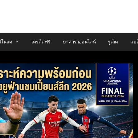
ิโนสด
เครดิตฟรี
บาคาร่าออนไลน์
รูเล็ต
แบล