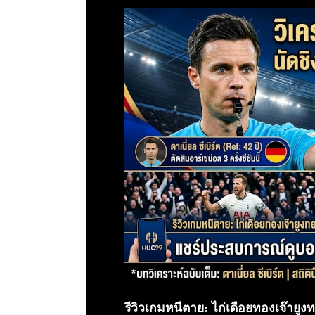
รีวิวเกมหนีตาย: ไก่เดือยทองเจ๊ายู