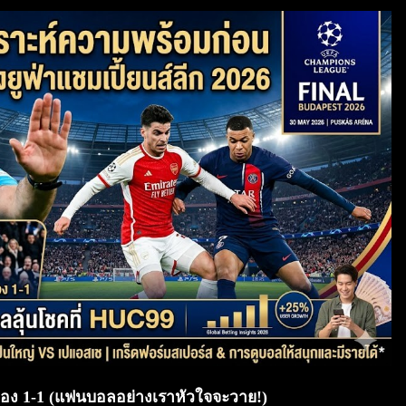
งทอง 1-1 (แฟนบอลอย่างเราหัวใจจะวาย!)