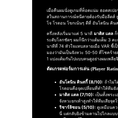
เมื่อคืนผมนั่งดูเกมที่ท็อตแน่ม ฮอตสเป
สในสถานการณ์หนีตายต้องรับมือลีดส์ ยูไ
โจ โรดอน โขกเน้นๆ ดีที่ อันโตนิน คินส
ครึ่งหลังเริ่มมาแค่ 5 นาที
มาติส แตล
ก็
ระดับโลกชัดๆ ผมก็นึกว่าแต้มเต็ม 3 คะ
นาทีที่ 74 หัวใจแทบสลายเมื่อ VAR ชี้
มองว่ามันเป็นจังหวะ 50-50 ที่โชคร้าย
1 แบ่งแต้มกันไปแบบคนดูอย่างผมเพลียจิ
ตัดเกรดฟอร์มการเล่น (Player Ratin
อันโตนิน คินสกี้ (8/10):
ถ้าไม่ไ
โรดอนคือจุดเปลี่ยนที่ทำให้ทีมยั
มาติส แตล (7/10):
เป็นทั้งพระเ
จังหวะยกเท้าสูงทำให้ทีมเสียจุด
ริชาร์ลิซอน (5/10):
ดูเหมือนคว
นี่ แต่กลับยิงข้ามคานไปไกลแบบ