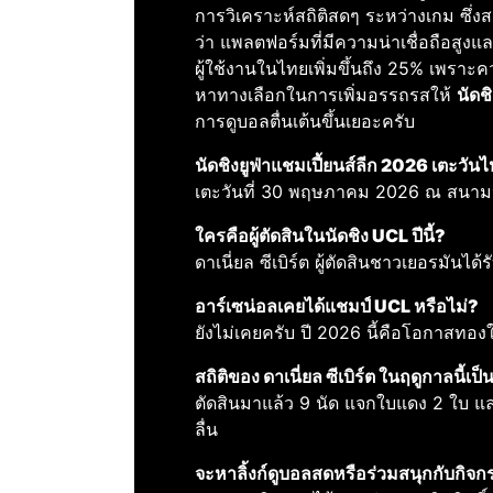
การวิเคราะห์สถิติสดๆ ระหว่างเกม ซึ
ว่า แพลตฟอร์มที่มีความน่าเชื่อถือสู
ผู้ใช้งานในไทยเพิ่มขึ้นถึง 25% เพราะค
หาทางเลือกในการเพิ่มอรรถรสให้
นัดช
การดูบอลตื่นเต้นขึ้นเยอะครับ
นัดชิงยูฟ่าแชมเปี้ยนส์ลีก 2026 เตะวัน
เตะวันที่ 30 พฤษภาคม 2026 ณ สนามปุ
ใครคือผู้ตัดสินในนัดชิง UCL ปีนี้?
ดาเนี่ยล ซีเบิร์ต ผู้ตัดสินชาวเยอรมันได
อาร์เซน่อลเคยได้แชมป์ UCL หรือไม่?
ยังไม่เคยครับ ปี 2026 นี้คือโอกาสท
สถิติของ ดาเนี่ยล ซีเบิร์ต ในฤดูกาลนี้เป
ตัดสินมาแล้ว 9 นัด แจกใบแดง 2 ใบ และให
ลื่น
จะหาลิ้งก์ดูบอลสดหรือร่วมสนุกกับกิจก