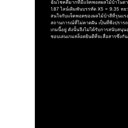
ฉันโชคดีมากที่มีแจ็คพอตผลไม้บ้าในด
1.87 ไลน์เดิมพันบรรทัด X5 = 9.35 หย
สนใจกับแจ็คพอตของผลไม้บ้าสีที่รุนแร
สถานการณ์ที่ไม่คาดฝัน เป็นที่พึงปราร
เกมนี้อยู่ ดังนั้นจึงไม่ได้รับการสนับส
ชอบเล่นเกมสล็อตยินดีที่จะสื่อสารซึ่งกั