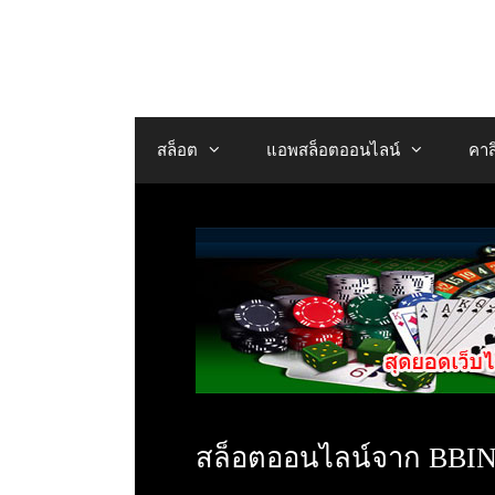
Skip
to
content
สล็อต
แอพสล็อตออนไลน์
คาส
สล็อตออนไลน์จาก BBI