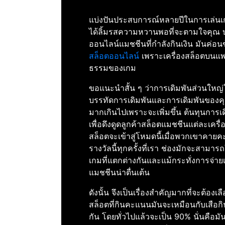
แบ่งปันประสบการณ์หลายปีในการเล่น
ได้ลิ้มรสความหวานพอที่จะตามใจคุณ บ
ออนไลน์แมชชีนที่กำลังกินเงิน มันค่อน
สล็อตออนไลน์
เพราะเครื่องสล็อตบนแพล
ธรรมของเกม
ขอแนะนำสั้น ๆ ว่าการเดิมพันส่วนใหญ
บรรทัดการเดิมพันและการเดิมพันของคุณ
มากเกินไปเพราะจะเพิ่มขึ้น ต้นทุนกา
เพื่อดึงดูดลูกค้าสล็อตแมชชีนแต่ละเคร
สล็อตจะเข้าสู่โหมดนี้เมื่อพวกเขาคายค
รางวัลนี้ทุกครั้งที่เรา ช่องมักจะสาม
เกมที่แตกต่างกันและแม้กระทั่งการจ่ายเ
แมชชีนน่าตื่นเต้น
ดังนั้น จึงเป็นเรื่องสำคัญมากที่จะต้อง
สล็อตที่กินคะแนนมันจะเหมือนกับเสือกิ
กัน โดยทั่วไปแล้วจะเป็น 90% นั่นคือ