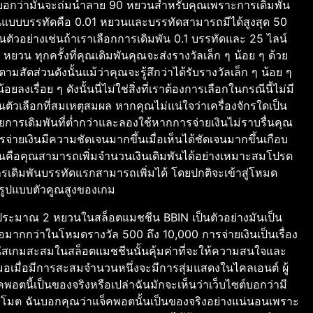
อกว่ามันจะถ่มน้ำลาย 90 หยวนสำหรับคุณเพราะการเดิมพัน
พันแบบบรรทัดคือ 0.01 หยวนและบรรทัดสามารถมีได้สูงสุด 50
นตัวอย่างเช่นถ้าเราเลือกการเดิมพัน 0.1 บรรทัดและ 25 ไลน์
หยวน ทุกครั้งที่คุณเดิมพันคุณจะส่งรางวัลเล็ก ๆ น้อย ๆ ด้วย
ตามสัดส่วนดังนั้นแม้ว่าคุณจะรู้สึกว่าได้รับรางวัลเล็ก ๆ น้อย ๆ
ลงเรื่อย ๆ ดังนั้นนี่ไม่ใช่สิ่งที่เราต้องการเลือกในกรณีนี้ไม่มี
นตัวเลือกที่สมเหตุสมผล หากคุณไม่แน่ใจว่าเครื่องจักรใดเป็น
ารเดิมพันที่ต่ำกว่าและลองใช้หากการจ่ายเงินไม่ราบรื่นคุณ
รจ่ายเงินมีความชัดเจนมากขึ้นเมื่อเห็นได้ชัดเจนมากขึ้นเกือบ
นั่นคือคุณสามารถเพิ่มจำนวนเงินเดิมพันได้อย่างเหมาะสมโปรด
ารเดิมพันบรรทัดแรกสามารถเพิ่มได้ โดยปกติจะเข้าสู่โหมด
รูปแบบตัวคูณสูงของเกม
นประมาณ 2 หยวนในสล็อตแมชชีน BBIN เป็นตัวอย่างมันเป็น
อมากกว่าในโหมดรางวัล 500 ถึง 10,000 การจ่ายเงินเป็นเรื่อง
ัสเกมสะสมในสล็อตแมชชีนนั้นคุ้มค่าที่จะให้ความสนใจและ
มื่อมีการสะสมจำนวนหนึ่งจะมีการสุ่มแสดงในไคลเอนต์ ผู้
คพอตนี้เป็นของจริงหรือเปล่าฉันมักจะเห็นว่าเว็บไซต์บอกว่ามี
ปรโมต ฉันบอกคุณว่าแจ็คพอตนั้นเป็นของจริงอย่างแน่นอนเพราะ