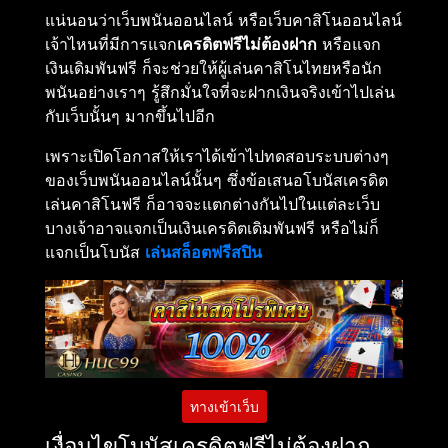
แน่นอนว่าเว็บพนันออนไลน์ หรือเว็บคาสิโนออนไลน์
เจ้าไหนที่มีการแจก
เครดิตฟรีไม่ต้องฝาก
หรือแจก
เงินเดิมพันฟรี ก็จะช่วยให้ผู้เล่นคาสิโนไทยหรือนัก
พนันอย่างเราๆ รู้สึกมั่นใจที่จะฝากเงินจริงเข้าไปเล่น
กับเว็บนั้นๆ มากขึ้นไปอีก
เพราะเปิดโอกาสให้เราได้เข้าไปทดสอบระบบต่างๆ
ของเว็บพนันออนไลน์นั้นๆ ซึ่งข้อเสนอโบนัสเครดิต
เล่นคาสิโนฟรี ก็อาจจะแตกต่างกันไปในแต่ละเว็บ
บางเจ้าอาจแจกเป็นเงินเครดิตเดิมพันฟรี หรือไม่ก็
แจกเป็นโบนัส
เล่นสล็อตฟรีสปิน
ทางเข้าเว็บ
เงื่อนไขโบนัสเครดิตฟรีไม่ต้องฝาก