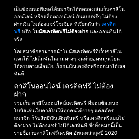
เป็นข้อเสนอพิเศษให้สมาชิกได้ทดลองเล่นเว็บคาสิโน
ออนไลน์ หรือสล็อตออนไลน์ กันแบบฟรีๆ ไม่ต้อง
ฝากเงิน ไม่ต้องแชร์โซเชียล ที่เรียกกันว่า
เครดิต
ฟรี
หรือ
โบนัสเครดิตฟรีไม่ต้องฝาก
และถอนเงินได้
จริง
โดยสมาชิกสามารถนำโบนัสเครดิตฟรีที่เว็บคาสิโน
แจกให้ ไปเดิมพันในเกมต่างๆ จนทำยอดหมุนเวียน
ได้ครบตามเงื่อนไข ก็ถอนเงินเครดิตฟรีออกมาได้เลย
ทันที
คาสิโนออนไลน์ เครดิตฟรี ไม่ต้อง
ฝาก
รวมเว็บ คาสิโนออนไลน์เครดิตฟรี ที่มอบข้อเสนอ
โบนัสเล่นเว็บคาสิโนให้ทุกคนได้ง่ายๆ แค่สมัคร
สมาชิก ก็รับสิทธิเงินเดิมพันฟรี หรือเครดิตฟรีแบบไม่
ต้องฝาก ไม่ต้องแชร์ ไปได้เลยทันที ซึ่งทั้งหมดนี้เป็น
รายชื่อเว็บคาสิโนฟรีเครดิต อัพเดทล่าสุดปี 2020