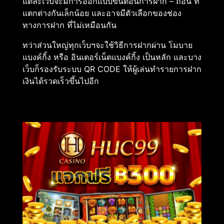
แต่ละเว็บจะมีการออกแบบขั้นตอนการฝาก – ถอน ที่
แตกต่างกันเล็กน้อย และอาจมีตัวเลือกของช่อง
ทางการฝาก ที่ไม่เหมือนกัน
ทว่าส่วนใหญ่ทุกเว็บฯจะใช้วิธีการฝากผ่าน โมบาย
แบงค์กิ้ง หรือ อินเตอร์เน็ตแบงค์กิ้ง เป็นหลัก และบาง
เว็บก็รองรับระบบ QR CODE ให้ผู้เล่นทำรายการฝาก
เงินได้รวดเร็วขึ้นไปอีก