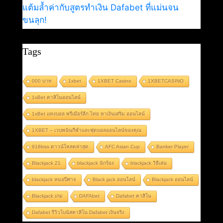
แต้มล้ำค่ากับสูตรทำเงิน Dafabet ที่แม่นจน
ขนลุก!
Tags
000 บาท
1xbet
1XBET Casino
1XBETCASINO
1xBet คาสิโนออนไลน์
1xBet แทงบอล พรีเมียร์ลีก ไทย หาเงินเสริม ออนไลน์
1XBET – เวบพนันกีฬาและฟุตบอลออนไลน์ของคุณ
918kiss ดาวน์โหลดล่าสุด
AFC Asian Cup
Banker Player
Blackjack 21
blackjack นักร้อง
blackjack วิธีเล่น
blackjack หมอปีศาจ
Black jack ออนไลน์
Blackjack ออนไลน์
Blackjack เกม
DAFAbet
Dafabet คาสิโน
Dafabet รีวิวโบนัสคาสิโน Dafabet เงินจริง