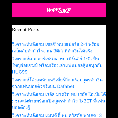
Recent Posts
วิเคราะห์หลังเกม เชลซี พบ สเปอร์ส 2-1 พร้อม
เคล็ดลับทำกำไรจากสถิติสดที่ทำเงินได้จริง
วิเคราะห์เกม อาร์เซน่อล พบ เบิร์นลี่ย์ 1-0: ปืน
ใหญ่จ่อแชมป์ พร้อมเรื่องเล่าแฟนบอลลุ้นสนุกกับ
HUC99
วิเคราะห์โค้งสุดท้ายพรีเมียร์ลีก พร้อมสูตรทำเงิน
จากแฟนบอลตัวจริงบน Dafabet
วิเคราะห์หลังเกม เรอัล มาดริด พบ เรอัล โอเบียโด้
: ชนะส่งท้ายพร้อมเปิดสูตรทำกำไร 1xBET ที่แฟน
บอลต้องรู้
วิเคราะห์หลังเกม แมนซิตี้ พบ คริสตัล พาเลซ: 3