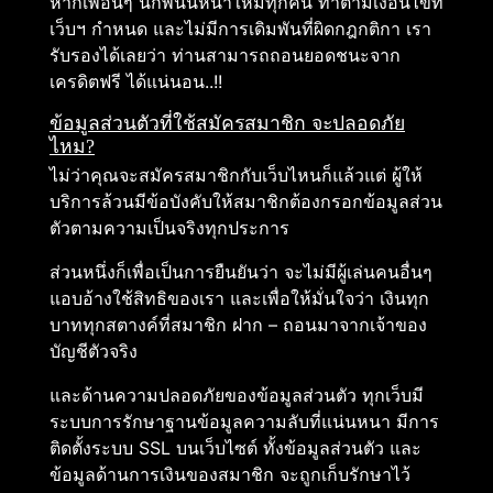
หากเพื่อนๆ นักพนันหน้าใหม่ทุกคน ทำตามเงื่อนไขที่
เว็บฯ กำหนด และไม่มีการเดิมพันที่ผิดกฎกติกา เรา
รับรองได้เลยว่า ท่านสามารถถอนยอดชนะจาก
เครดิตฟรี ได้แน่นอน..!!
ข้อมูลส่วนตัวที่ใช้สมัครสมาชิก จะปลอดภัย
ไหม?
ไม่ว่าคุณจะสมัครสมาชิกกับเว็บไหนก็แล้วแต่ ผู้ให้
บริการล้วนมีข้อบังคับให้สมาชิกต้องกรอกข้อมูลส่วน
ตัวตามความเป็นจริงทุกประการ
ส่วนหนึ่งก็เพื่อเป็นการยืนยันว่า จะไม่มีผู้เล่นคนอื่นๆ
แอบอ้างใช้สิทธิของเรา และเพื่อให้มั่นใจว่า เงินทุก
บาททุกสตางค์ที่สมาชิก ฝาก – ถอนมาจากเจ้าของ
บัญชีตัวจริง
และด้านความปลอดภัยของข้อมูลส่วนตัว ทุกเว็บมี
ระบบการรักษาฐานข้อมูลความลับที่แน่นหนา มีการ
ติดตั้งระบบ SSL บนเว็บไซต์ ทั้งข้อมูลส่วนตัว และ
ข้อมูลด้านการเงินของสมาชิก จะถูกเก็บรักษาไว้