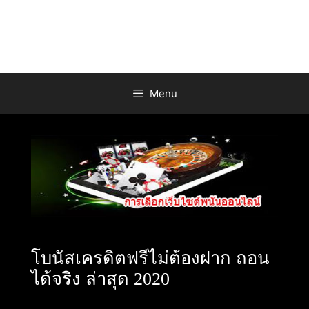
Skip
to
content
Menu
โบนัสเครดิตฟรีไม่ต้องฝาก ถอน
ได้จริง ล่าสุด 2020