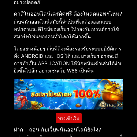
อย่างปลอดภั
คาสิโนออนไลน์เครดิตฟรี ต้องโหลดแอพฯไหม?
เว็บพนันออนไลน์สมัยนี้จำเป็นที่จะต้องออกแบบ
หน้าตาและดีไซน์ของเว็บฯ ให้รองรับเทรนด์การใช้
สมาร์ทโฟนของคนทั่วโลกให้มากขึ้น
โดยอย่างน้อยๆ เว็บที่ดีจะต้องรองรับระบบปฏิบัติการ
ทั้ง ANDROID และ IOS ได้ และบางเว็บฯ อาจจะมี
การทำเป็น APPLICATION ให้นักพนันเข้าเล่นได้ง่าย
ยิ่งขึ้นไปอีก อย่างเช่นเว็บ W88 เป็นต้น
ทางเข้าเว็บ
ฝาก – ถอน กับเว็บพนันออนไลน์ยังไง?