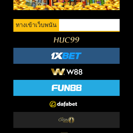
ทางเข้าเว็บพนัน