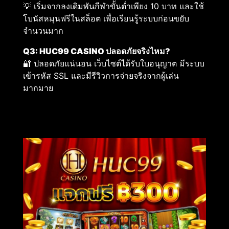
💡 เริ่มจากลงเดิมพันกีฬาขั้นต่ำเพียง 10 บาท และใช้
โบนัสหมุนฟรีในสล็อต เพื่อเรียนรู้ระบบก่อนขยับ
จำนวนมาก
Q3: HUC99 CASINO ปลอดภัยจริงไหม?
🔐 ปลอดภัยแน่นอน เว็บไซต์ได้รับใบอนุญาต มีระบบ
เข้ารหัส SSL และมีรีวิวการจ่ายจริงจากผู้เล่น
มากมาย