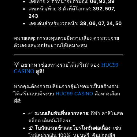
เลขท้าย 2 ตัวที่น่าจับตามอง:
06, 92, 39
เลขหน้า/ท้าย 3 ตัวที่มีโอกาส:
392, 507,
243
เลขเด่นสำหรับงวดหน้า:
39, 06, 07, 24, 50
หมายเหตุ: การลงทุนหวยมีความเสี่ยง ควรกระจาย
ตัวเลขและงบประมาณให้เหมาะสม
💡 อยากหาช่องทางรายได้เสริม? ลอง
HUC99
CASINO
ดูสิ!
หากคุณต้องการเปลี่ยนจากลุ้นโชคมาเป็นสร้างราย
ได้เสริมแบบมีระบบ
HUC99 CASINO
คือทางเลือก
ที่ดี:
✅
ระบบเดิมพันที่หลากหลาย
: กีฬา คาสิโนสด
สล็อต เดิมพันได้ครบ
🎁
โบนัสแรกเข้าและโปรโมชั่นต่อเนื่อง
: เช่น
โบนัสฝากเงิน 100%, หมุนฟรี, คืนยอดเสีย