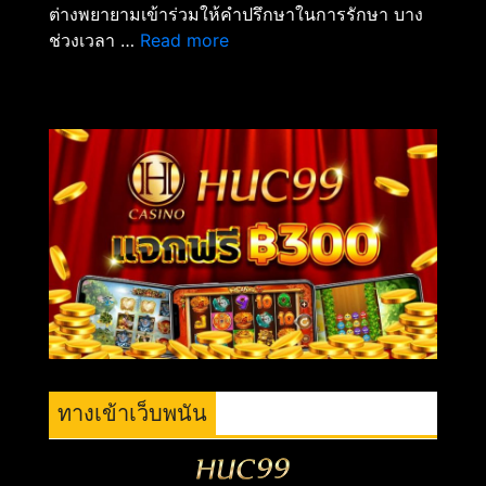
ต่างพยายามเข้าร่วมให้คำปรึกษาในการรักษา บาง
💔
ช่วงเวลา …
Read more
สิ้น
แล้ว
“เจ้า
ชาย
นิทรา
แห่ง
ซา
อุฯ”
เจ้า
ชา
ยอัล
วา
ลีด
บิน
ทางเข้าเว็บพนัน
คา
ลิด
เสีย