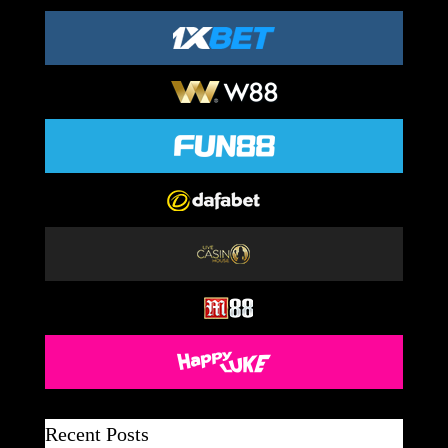
ชีวิต
ใน
วัย
36
ปี
หลัง
โคม่า
นาน
กว่า
20
ปี
Recent Posts