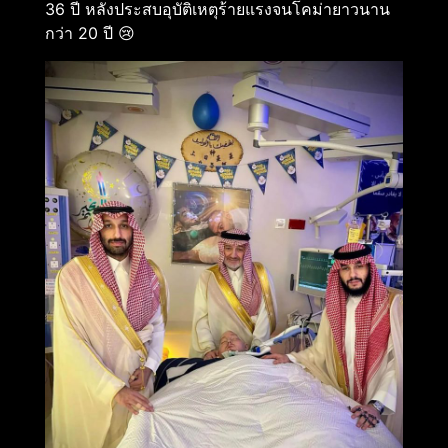
36 ปี หลังประสบอุบัติเหตุร้ายแรงจนโคม่ายาวนาน
กว่า 20 ปี 😢