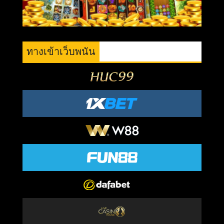
ทางเข้าเว็บพนัน