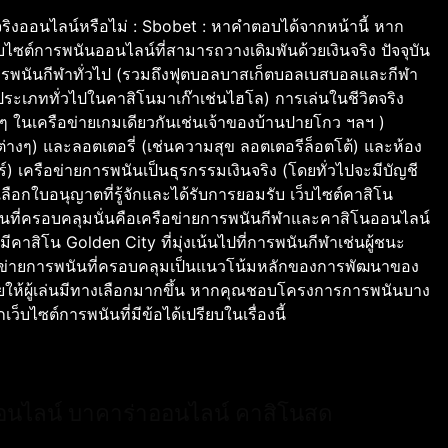
จริงออนไลน์หรือไม่ : Sbobet : หาคำตอบได้จากหน้านี้ หาก
บไซต์การพนันออนไลน์ที่สามารถวางเดิมพันด้วยเงินจริง ปัจจุบัน
พนันกีฬาทั่วไป (รวมถึงฟุตบอลบาสเก็ตบอลเบสบอลและกีฬา
ประเภททั่วไปในคาสิโนมาเก๊าเช่นไฮโล) การเล่นในชีวิตจริง
น ๆ ในเครือข่ายเกมเดียวกันเช่นเจ้าของบ้านปายโกว ฯลฯ )
ตต่างๆ) และลอตเตอรี่ (เช่นความสุข ลอตเตอรีล็อตโต้) และห้อง
กอร์) เครือข่ายการพนันเป็นธุรกรรมเงินจริง (โดยทั่วไปจะมีบัญชี
รเลือกใบอนุญาตที่รู้จักและได้รับการยอมรับ เว็บไซต์คาสิโน
ันที่ครอบคลุมนั่นคือเครือข่ายการพนันกีฬาและคาสิโนออนไลน์
ีคาสิโน Golden City ที่มุ่งเน้นไปที่การพนันกีฬาเช่นผู้ชนะ
ครือข่ายการพนันที่ครอบคลุมเป็นแนวโน้มหลักของการพัฒนาของ
วยให้ผู้เล่นมีทางเลือกมากขึ้น หากคุณชอบโครงการการพนันบาง
็บไซต์การพนันที่มีข้อได้เปรียบในเรื่องนี้
นไลน์ บาคาร่าออนไลน์ คาสิโนสด