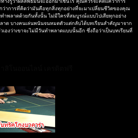
ม่มีทางรู้ว่าผลลัพธ์มันจะออกมาเช่นไร คุณควรจะคิดแค่ว่าการ
่าการที่คิดว่ามันคือทุกสิ่งทุกอย่างที่จะมาเปลี่ยนชีวิตของคุณ
ำพลาดด้วยกันทั้งนั้น ไม่มีใครที่สมบูรณ์แบบไปเสียทุกอย่าง
ผิดพลาด บางคนเล่นพนันจนหมดตัวแต่กลับได้บทเรียนสำคัญมาจาก
ัวเองว่าเขาจะไม่มีวันทำพลาดแบบนั้นอีก ซึ่งถือว่าเป็นบทเรียนที่
าสิโนออนไลน์ เครดิตฟรี