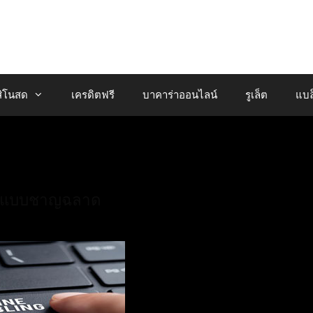
ิโนสด
เครดิตฟรี
บาคาร่าออนไลน์
รูเล็ต
แบล
น์แบบชาญฉลาด