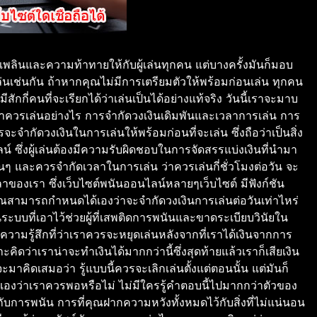
ลินและความท้าทายให้กับผู้เล่นทุกคน แต่บางครั้งมันก็มอบ
ล่นเช่นกัน ถ้าหากคุณไม่มีการเตรียมตัวให้พร้อมก่อนเล่น ทุกคน
ักกี่คนที่จะเรียกได้ว่าเล่นเป็นได้อย่างแท้จริง วันนี้เราจะมาบ
ควรเล่นอย่างไร การจำกัดวงเงินเดิมพันและเวลาการเล่น การ
ะจำกัดวงเงินในการเล่นให้พร้อมก่อนที่จะเล่น ซึ่งถือว่าเป็นสิ่ง
 ซึ่งผู้เล่นต้องมีความรับผิดชอบในการจัดสรรแบ่งเงินที่นำมา
ื่นๆ และควรจำกัดเวลาในการเล่น ว่าควรเล่นกี่ชั่วโมงต่อวัน จะ
าของเรา ซึ่งเว็บไซต์พนันออนไลน์หลายๆเว็บไซต์ มีฟังก์ชัน
ณสามารถกำหนดได้เองว่าจะจำกัดวงเงินการเล่นต่อวันเท่าไหร่
็นระบบที่เอาไว้ช่วยผู้ที่เสพติดการพนันและขาดระเบียบวินัยใน
ามีความรู้สึกที่ว่าเราควรจะหยุดเล่นหลังจากที่เราได้เงินจากการ
คิดว่าเราน่าจะทำเงินได้มากกว่านี้ซึ่งสุดท้ายแล้วเราก็เสียเงิน
จะมาคิดเสมอว่า รู้แบบนี้ควรจะเลิกเล่นตั้งแต่ตอนนั้น แต่มันก็
วเองว่าเราควรพอหรือไม่ ไม่มีใครรู้คำตอบนี้ไปมากกว่าตัวของ
บการพนัน การที่คุณฝากความหวังทั้งหมดไว้กับสิ่งที่ไม่แน่นอน