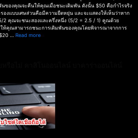
นของคุณจะคืนให้คุณเมื่อชนะเดิมพัน ดังนั้น $50 คือกำไรจริง
อรองแบบเศษส่วนคือมีความยืดหยุ่น และจะแสดงให้เห็นว่าหาก
 5/2 คุณจะชนะสองและครึ่งหนึ่ง (5/2 = 2.5 / 1) คูณด้วย
ช่วยให้คุณสามารถชนะการเดิมพันของคุณโดยพิจารณาจากการ
อัตรา
น $20 …
Read more
ต่อ
รอง
ของ
การ
หรือไม่ คาสิโนออนไลน์ บาคาร่าออนไลน์
เดิม
พัน
กีฬา
แทง
บอล
ออนไลน์