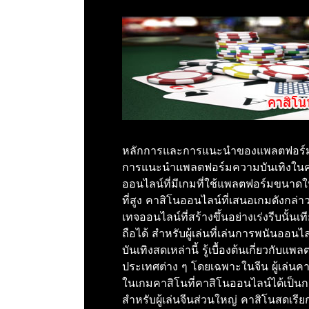
หลักการและการแนะนำของแพลตฟอร์มที่
การแนะนำแพลตฟอร์มความบันเทิงในคาส
ออนไลน์ที่มีเกมที่ใช้แพลตฟอร์มขนาดใ
ที่สูง คาสิโนออนไลน์ที่เสนอเกมดังกล่
เทจออนไลน์ที่สร้างขึ้นอย่างเร่งรีบนั้น
ถือได้ สำหรับผู้เล่นที่เล่นการพนันออ
บันเทิงสดเหล่านี้ รู้เบื้องต้นเกี่ยว
ประเทศต่าง ๆ โดยเฉพาะในจีน ผู้เล่น
ในเกมคาสิโนที่คาสิโนออนไลน์ได้เป็นกา
สำหรับผู้เล่นจีนส่วนใหญ่ คาสิโนสดเรีย