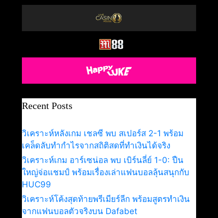
Recent Posts
วิเคราะห์หลังเกม เชลซี พบ สเปอร์ส 2-1 พร้อม
เคล็ดลับทำกำไรจากสถิติสดที่ทำเงินได้จริง
วิเคราะห์เกม อาร์เซน่อล พบ เบิร์นลี่ย์ 1-0: ปืน
ใหญ่จ่อแชมป์ พร้อมเรื่องเล่าแฟนบอลลุ้นสนุกกับ
HUC99
วิเคราะห์โค้งสุดท้ายพรีเมียร์ลีก พร้อมสูตรทำเงิน
จากแฟนบอลตัวจริงบน Dafabet