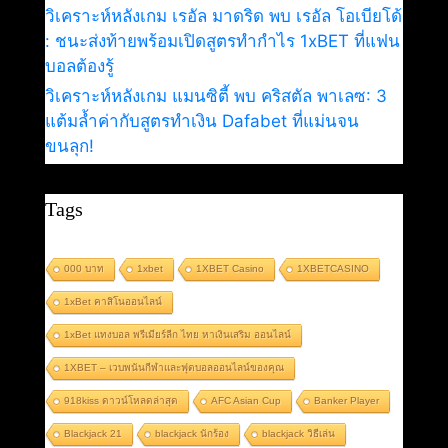
วิเคราะห์หลังเกม เรอัล มาดริด พบ เรอัล โอเบียโด้
: ชนะส่งท้ายพร้อมเปิดสูตรทำกำไร 1xBET ที่แฟน
บอลต้องรู้
วิเคราะห์หลังเกม แมนซิตี้ พบ คริสตัล พาเลซ: 3
แต้มล้ำค่ากับสูตรทำเงิน Dafabet ที่แม่นจน
ขนลุก!
Tags
000 บาท
1xbet
1XBET Casino
1XBETCASINO
1xBet คาสิโนออนไลน์
1xBet แทงบอล พรีเมียร์ลีก ไทย หาเงินเสริม ออนไลน์
1XBET – เวบพนันกีฬาและฟุตบอลออนไลน์ของคุณ
918kiss ดาวน์โหลดล่าสุด
AFC Asian Cup
Banker Player
Blackjack 21
blackjack นักร้อง
blackjack วิธีเล่น