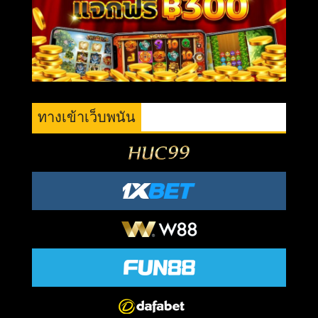
ทางเข้าเว็บพนัน