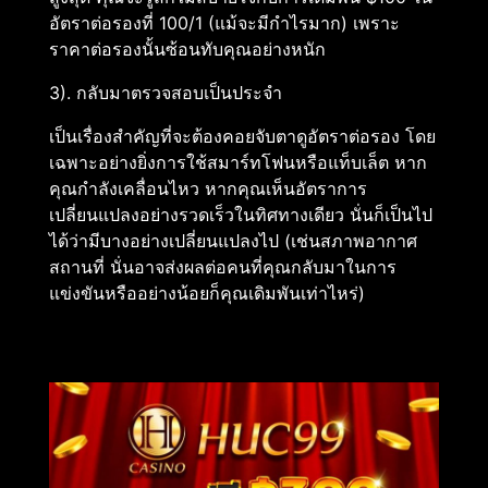
อัตราต่อรองที่ 100/1 (แม้จะมีกำไรมาก) เพราะ
ราคาต่อรองนั้นซ้อนทับคุณอย่างหนัก
3). กลับมาตรวจสอบเป็นประจำ
เป็นเรื่องสำคัญที่จะต้องคอยจับตาดูอัตราต่อรอง โดย
เฉพาะอย่างยิ่งการใช้สมาร์ทโฟนหรือแท็บเล็ต หาก
คุณกำลังเคลื่อนไหว หากคุณเห็นอัตราการ
เปลี่ยนแปลงอย่างรวดเร็วในทิศทางเดียว นั่นก็เป็นไป
ได้ว่ามีบางอย่างเปลี่ยนแปลงไป (เช่นสภาพอากาศ
สถานที่ นั่นอาจส่งผลต่อคนที่คุณกลับมาในการ
แข่งขันหรืออย่างน้อยก็คุณเดิมพันเท่าไหร่)