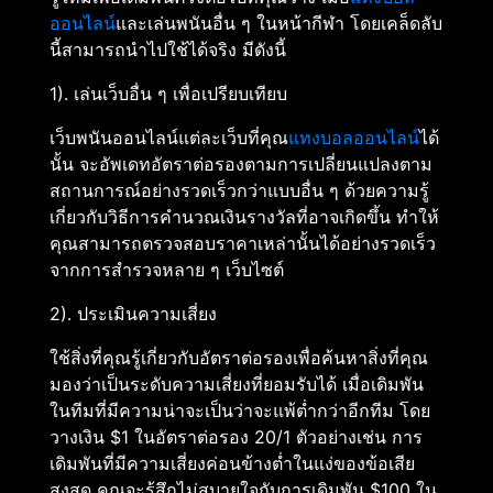
ออนไลน์
และเล่นพนันอื่น ๆ ในหน้ากีฬา โดยเคล็ดลับ
นี้สามารถนำไปใช้ได้จริง มีดังนี้
1). เล่นเว็บอื่น ๆ เพื่อเปรียบเทียบ
เว็บพนันออนไลน์แต่ละเว็บที่คุณ
แทงบอลออนไลน์
ได้
นั้น จะอัพเดทอัตราต่อรองตามการเปลี่ยนแปลงตาม
สถานการณ์อย่างรวดเร็วกว่าแบบอื่น ๆ ด้วยความรู้
เกี่ยวกับวิธีการคำนวณเงินรางวัลที่อาจเกิดขึ้น ทำให้
คุณสามารถตรวจสอบราคาเหล่านั้นได้อย่างรวดเร็ว
จากการสำรวจหลาย ๆ เว็บไซต์
2). ประเมินความเสี่ยง
ใช้สิ่งที่คุณรู้เกี่ยวกับอัตราต่อรองเพื่อค้นหาสิ่งที่คุณ
มองว่าเป็นระดับความเสี่ยงที่ยอมรับได้ เมื่อเดิมพัน
ในทีมที่มีความน่าจะเป็นว่าจะแพ้ต่ำกว่าอีกทีม โดย
วางเงิน $1 ในอัตราต่อรอง 20/1 ตัวอย่างเช่น การ
เดิมพันที่มีความเสี่ยงค่อนข้างต่ำในแง่ของข้อเสีย
สูงสุด คุณจะรู้สึกไม่สบายใจกับการเดิมพัน $100 ใน