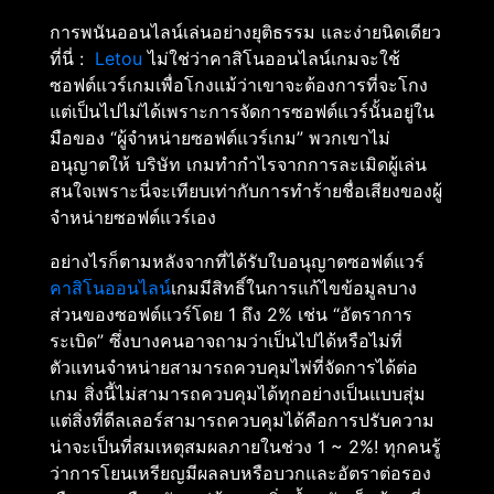
การพนันออนไลน์เล่นอย่างยุติธรรม และง่ายนิดเดียว
ที่นี่ :
Letou
ไม่ใช่ว่าคาสิโนออนไลน์เกมจะใช้
ซอฟต์แวร์เกมเพื่อโกงแม้ว่าเขาจะต้องการที่จะโกง
แต่เป็นไปไม่ได้เพราะการจัดการซอฟต์แวร์นั้นอยู่ใน
มือของ “ผู้จำหน่ายซอฟต์แวร์เกม” พวกเขาไม่
อนุญาตให้ บริษัท เกมทำกำไรจากการละเมิดผู้เล่น
สนใจเพราะนี่จะเทียบเท่ากับการทำร้ายชื่อเสียงของผู้
จำหน่ายซอฟต์แวร์เอง
อย่างไรก็ตามหลังจากที่ได้รับใบอนุญาตซอฟต์แวร์
คาสิโนออนไลน์
เกมมีสิทธิ์ในการแก้ไขข้อมูลบาง
ส่วนของซอฟต์แวร์โดย 1 ถึง 2% เช่น “อัตราการ
ระเบิด” ซึ่งบางคนอาจถามว่าเป็นไปได้หรือไม่ที่
ตัวแทนจำหน่ายสามารถควบคุมไพ่ที่จัดการได้ต่อ
เกม สิ่งนี้ไม่สามารถควบคุมได้ทุกอย่างเป็นแบบสุ่ม
แต่สิ่งที่ดีลเลอร์สามารถควบคุมได้คือการปรับความ
น่าจะเป็นที่สมเหตุสมผลภายในช่วง 1 ~ 2%! ทุกคนรู้
ว่าการโยนเหรียญมีผลลบหรือบวกและอัตราต่อรอง