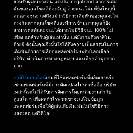
สำหรับผู้เล่นบางคน แต่เป็น megatrend ถ้าการเดิม
พันของคุณโชคดีที่จะจับคู่ ด้วยแนวโน้มที่ยิ่งใหญ่นี้
คุณอาจชนะ แต่ถึงแม้ว่าวิธีการเดิมพันของคุณจะไม่
ตรงกันหากคุณโชคดีและมีการข้ามมากคุณก็ยัง
สามารถแพ้และชนะได้มากไม่มีวิธีชนะ 100% ไม่
เพียง แต่สำหรับผู้เล่นเท่านั้น แต่ยังรวมถึงคาสิโน
ด้วย!) ดังนั้นคุณจึงมั่นใจได้ถึงความเป็นธรรมในการ
เดิมพันด้วยการเลือกแพลตฟอร์มระดับโลกเลือก
บริษัท ดำเนินการทางกฎหมายและเลือกคำพูดจาก
ปาก
คาสิโนออนไลน์
เกมที่ใช้แพลตฟอร์มที่ผลิตเองหรือ
เช่าแพลตฟอร์มที่มีการดัดแปลงไม่น่าเชื่อถือ บริษัท
เหล่านี้จะไม่ได้รับการจัดการโดยหน่วยงานกำกับ
ดูแลใด ๆ เพื่อผลกำไรพวกเขาจะแก้ไขข้อมูล
แพลตฟอร์มเพื่อให้ผู้เล่นเสียเงิน มันไม่ใช่วิธีการ
แสดงสด แต่วิดีโอ!