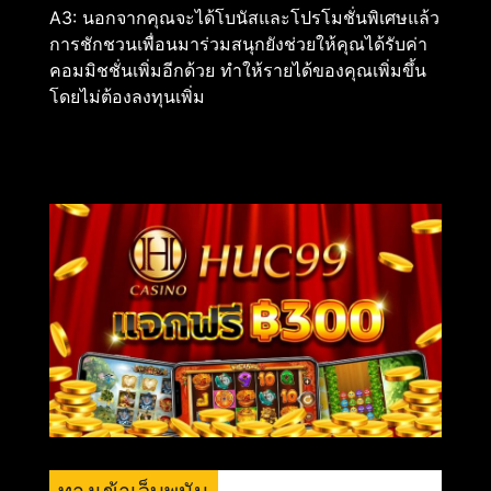
A3: นอกจากคุณจะได้โบนัสและโปรโมชั่นพิเศษแล้ว
การชักชวนเพื่อนมาร่วมสนุกยังช่วยให้คุณได้รับค่า
คอมมิชชั่นเพิ่มอีกด้วย ทำให้รายได้ของคุณเพิ่มขึ้น
โดยไม่ต้องลงทุนเพิ่ม