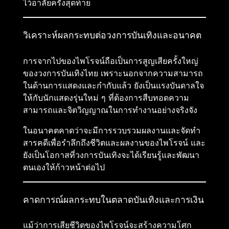
ไว้อาลัยครั้งสุดท้าย
วิเคราะห์ผลกระทบต่อวงการบันเทิงและอนาคต
การจากไปของไพโรจน์ถือเป็นการสูญเสียครั้งใหญ่
ของวงการบันเทิงไทย เพราะนอกจากความสามารถ
ในด้านการแสดงและกำกับแล้ว ยังเป็นแรงบันดาลใจ
ให้กับนักแสดงรุ่นใหม่ ๆ ที่ต้องการสืบทอดความ
สามารถและจิตวิญญาณในการทำงานอย่างจริงจัง
ในอนาคตคาดว่าจะมีการรวบรวมผลงานและจัดทำ
สารคดีเพื่อรำลึกถึงชีวิตและผลงานของไพโรจน์ และ
ยังเป็นโอกาสที่วงการบันเทิงจะได้เรียนรู้และพัฒนา
ตนเองให้ก้าวหน้าต่อไป
คาดการณ์ผลกระทบในตลาดบันเทิงและการเงิน
แม้ว่าการเสียชีวิตของไพโรจน์จะสร้างความโศก