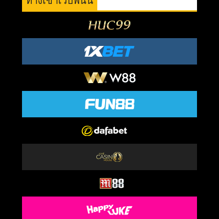
ทางเข้าเว็บพนัน