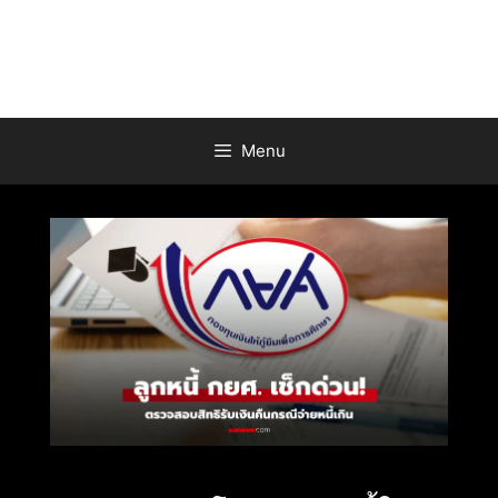
Skip
to
content
Menu