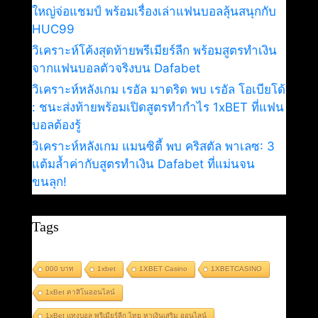
ใหญ่จ่อแชมป์ พร้อมเรื่องเล่าแฟนบอลลุ้นสนุกกับ
HUC99
วิเคราะห์โค้งสุดท้ายพรีเมียร์ลีก พร้อมสูตรทำเงิน
จากแฟนบอลตัวจริงบน Dafabet
วิเคราะห์หลังเกม เรอัล มาดริด พบ เรอัล โอเบียโด้
: ชนะส่งท้ายพร้อมเปิดสูตรทำกำไร 1xBET ที่แฟน
บอลต้องรู้
วิเคราะห์หลังเกม แมนซิตี้ พบ คริสตัล พาเลซ: 3
แต้มล้ำค่ากับสูตรทำเงิน Dafabet ที่แม่นจน
ขนลุก!
Tags
000 บาท
1xbet
1XBET Casino
1XBETCASINO
1xBet คาสิโนออนไลน์
1xBet แทงบอล พรีเมียร์ลีก ไทย หาเงินเสริม ออนไลน์