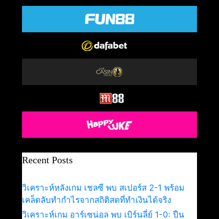
Recent Posts
วิเคราะห์หลังเกม เชลซี พบ สเปอร์ส 2-1 พร้อม
เคล็ดลับทำกำไรจากสถิติสดที่ทำเงินได้จริง
วิเคราะห์เกม อาร์เซน่อล พบ เบิร์นลี่ย์ 1-0: ปืน