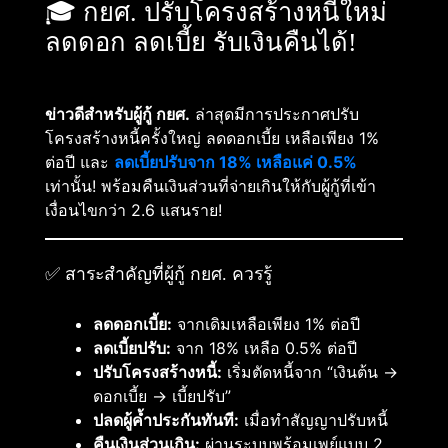
🎓 กยศ. ปรับโครงสร้างหนี้ใหม่
ลดดอก ลดเบี้ย รับเงินคืนได้!
ข่าวดีสำหรับผู้กู้ กยศ.
ล่าสุดมีการประกาศปรับ
โครงสร้างหนี้ครั้งใหญ่ ลดดอกเบี้ย เหลือเพียง 1%
ต่อปี และ
ลดเบี้ยปรับจาก 18% เหลือแค่ 0.5%
เท่านั้น! พร้อมคืนเงินส่วนที่จ่ายเกินให้กับผู้กู้ที่เข้า
เงื่อนไขกว่า 2.6 แสนราย!
✅ สาระสำคัญที่ผู้กู้ กยศ. ควรรู้
ลดดอกเบี้ย:
จากเดิมเหลือเพียง 1% ต่อปี
ลดเบี้ยปรับ:
จาก 18% เหลือ 0.5% ต่อปี
ปรับโครงสร้างหนี้:
เริ่มตัดหนี้จาก “เงินต้น →
ดอกเบี้ย → เบี้ยปรับ”
ปลดผู้ค้ำประกันทันที:
เมื่อทำสัญญาปรับหนี้
คืนเงินส่วนเกิน:
ผ่านระบบพร้อมเพย์แบบ 2