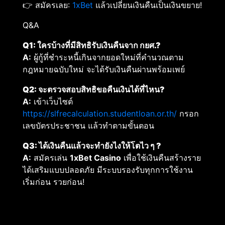
👉 สมัครเลย:
1xBet
แล้วเปลี่ยนเงินคืนเป็นเงินขยาย!
Q&A
Q1: ใครบ้างที่มีสิทธิรับเงินคืนจาก กยศ.?
A:
ผู้กู้ที่ชำระหนี้เกินจากยอดใหม่ที่คำนวณตาม
กฎหมายฉบับใหม่ จะได้รับเงินคืนผ่านพร้อมเพย์
Q2: จะตรวจสอบสิทธิขอคืนเงินได้ที่ไหน?
A:
เข้าเว็บไซต์
https://slfrecalculation.studentloan.or.th/
กรอก
เลขบัตรประชาชน แล้วทำตามขั้นตอน
Q3: ได้เงินคืนแล้วจะทำยังไงให้โตไว ๆ ?
A:
สมัครเล่น
1xBet Casino
เพื่อใช้เงินคืนสร้างราย
ได้เสริมแบบปลอดภัย มีระบบรองรับทุกการใช้งาน
เริ่มก่อน รวยก่อน!