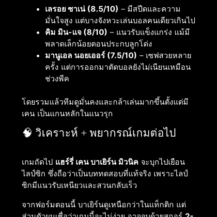
เลรอย ซาเน่ (8.5/10)
– มีสปีดและความ
มั่นใจสูง แต่บางจังหวะเล่นบอลคนเดียวเกินไป
คิม มิน-แจ (8/10)
– แนวรับแข็งแกร่ง แม้มี
พลาดเล็กน้อยตอนประกบลูกโด่ง
มานูเอล นอยเออร์ (7.5/10)
– เซฟสวยหลาย
ครั้ง แต่การออกมาตัดบอลยังไม่เนียนเหมือน
ช่วงพีค
โดยรวมแล้วทีมดูมั่นคงและกล้าเล่นมากขึ้นตั้งแต่มี
เคน เป็นแกนหลักในแนวรุก
🧠 วิเคราะห์ + พยากรณ์เกมต่อไป
เกมถัดไป
แฮร์รี่ เคน บาเยิร์น มิวนิค
จะบุกไปเยือน
ไลป์ซิก ซึ่งถือว่าเป็นบททดสอบที่แท้จริง เพราะไลป์
ซิกมีแนวรับเหนียวและสวนกลับเร็ว
จากฟอร์มตอนนี้ บาเยิร์นดูเหนือกว่าในแท็กติก แต่
ส่วนตัวผมเชื่อว่าเกมนี้จะไม่ง่าย อาจจบด้วยสกอร์
2-