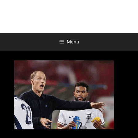
Skip
to
content
Menu