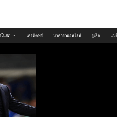
ิโนสด
เครดิตฟรี
บาคาร่าออนไลน์
รูเล็ต
แบล