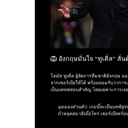
🦁 อังกฤษมั่นใจ “ทูเคิ่ล” ลั่น
โธมัส ทูเคิ่ล ผู้จัดการทีมชาติอังกฤ
จากเซอร์เบียให้ได้ พร้อมยอมรับว่าการเ
เป็นบททดสอบสำคัญ โดยเฉพาะการเจอกอ
มุมมองส่วนตัว: เกมนี้จะเป็นบทพิสูจ
ถ้าหลุดสมาธิเมื่อไหร่ เซอร์เบียพร้