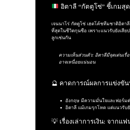
อิตาลี “กัตตูโซ่” ชี้เกมสุด
เจนนาโร่ กัตตูโซ่ เฮดโค้ชทีมชาติอิตาลี
ที่สุดในชีวิตกุนซือ เพราะแนวรับยังเสียป
ลูกเช่นกัน
ความเห็นส่วนตัว: อิตาลีมีจุดเด่นเร
อาจเหนื่อยแน่นอน
🔮 คาดการณ์ผลการแข่งขันน
อังกฤษ มีความมั่นใจและฟอร์มต่อ
อิตาลี แม้เกมรุกโหด แต่แนวรับย
💡 เรื่องเล่าการเงิน: จากแ