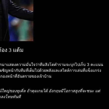
ต้อง 3 แต้ม
ษ ออกมาแสดงความมั่นใจว่าทีมสิงโตคำรามจะบุกไปเก็บ 3 คะแนน
ผชิญหน้ากับทีมที่เต็มไปด้วยพลังและสไตล์การเล่นที่แข็งแกร่ง
งหน้าที่อันตรายของเจ้าบ้าน
น์ใหญ่ของทูเคิ่ล ถ้าคุมเกมได้ อังกฤษมีโอกาสสูงที่จะชนะ แต่
อมลงโทษทันที