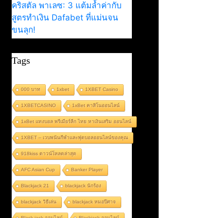
คริสตัล พาเลซ: 3 แต้มล้ำค่ากับ
สูตรทำเงิน Dafabet ที่แม่นจน
ขนลุก!
Tags
000 บาท
1xbet
1XBET Casino
1XBETCASINO
1xBet คาสิโนออนไลน์
1xBet แทงบอล พรีเมียร์ลีก ไทย หาเงินเสริม ออนไลน์
1XBET – เวบพนันกีฬาและฟุตบอลออนไลน์ของคุณ
918kiss ดาวน์โหลดล่าสุด
AFC Asian Cup
Banker Player
Blackjack 21
blackjack นักร้อง
blackjack วิธีเล่น
blackjack หมอปีศาจ
Black jack ออนไลน์
Blackjack ออนไลน์