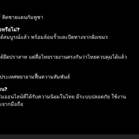
ร์ ติดชายแดนกัมพูชา
งหรือไม่?
มบูรณ์แล้ว พร้อมล้อมรั้วและปิดทางจากฝั่งเขมร
?
ได้ยึดปราสาท แต่สื่อไทยรายงานตรงกันว่าไทยควบคุมได้แล้ว
องประเทศพยายามฟื้นความสัมพันธ์
ไหน?
มออนไลน์ที่ได้รับความนิยมในไทย มีระบบปลอดภัย ใช้งาน
มจากมือถือ