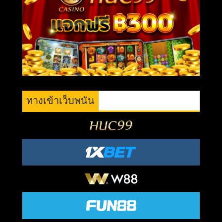
สมัคร
ผ่าน
เรา
รับ
โบนัส
200%
+
75
ฟรีส
ทางเข้าเว็บพนัน
ปิน