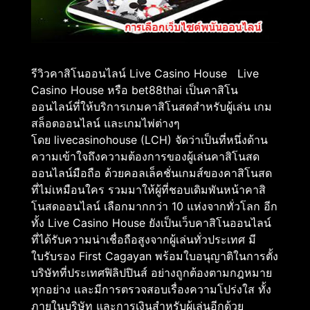
รีวิวคาสิโนออนไลน์ Live Casino House Live
Casino House หรือ bet88thai เป็นคาสิโน
ออนไลน์ที่ให้บริการเกมคาสิโนสดสำหรับผู้เล่น เกม
สล็อตออนไลน์ และเกมไพ่ต่างๆ
โดย livecasinohouse (LCH) จัดว่าเป็นที่หนึ่งด้าน
ความเข้าใจถึงความต้องการของผู้เล่นคาสิโนสด
ออนไลน์มือถือ ด้วยคอลเล็คชั่นเกมส์ของคาสิโนสด
ที่ไม่เหมือนใคร รวมมาให้ผู้ที่ชอบเดิมพันหน้าคาสิ
โนสดออนไลน์ เลือกมากกว่า 10 แห่งจากทั่วโลก อีก
ทั้ง Live Casino House ยังเป็นเว็บคาสิโนออนไลน์
ที่ได้รับความน่าเชื่อถือสูงจากผู้เล่นทั่วประเทศ มี
ใบรับรอง First Cagayan พร้อมใบอนุญาติในการตั้ง
บริษัทที่ประเทศฟิลิปปินส์ อย่างถูกต้องตามกฎหมาย
ทุกอย่าง และมีการตรวจสอบเรื่องความโปร่งใส ทั้ง
ภายในบริษัท และการเงินสำหรับผู้เล่นอีกด้วย