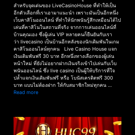
สำหรับจุดเด่นของ LiveCasinoHouse ที่ทำให้เป็น
อีกตัวเลือกที่เราเอามาแนะนำ เพราะมันเป็นอีกหนึ่ง
เว็บคาสิโนออนไลน์ ที่ทำให้นักพนันรู้สึกเหมือนได้ไป
เล่นที่คาสิโนในสถานที่จริง จากการเล่นออนไลน์ที่
บ้านคุณเอง ซึ่งผู้เล่น VIP หลายคนก็ยืนยันกับเรา
ว่า livecasino เป็นบ้านอีกหลังของนักเดิมพันในเกม
คาสิโนออนไลน์ทุกคน Live Casino House แจก
เงินเดิมพันฟรี 30 บาท อีกหนึ่งทางเลือกของผู้เล่น
หน้าใหม่ ที่ยังไม่อยากฝากเงินจริงเข้าไปเล่นกับเว็บ
พนันออนไลน์ ซึ่ง live casino เป็นผู้ให้บริการที่ใจ
ปล้ำแจกเงินเดิมพันฟรี หรือ โบนัสเครดิตฟรี 300
บาท แบบไม่ต้องฝาก ให้กับสมาชิกใหม่ทุกคน …
Live
Read more
Casino
House
ฟรี
300
บาท