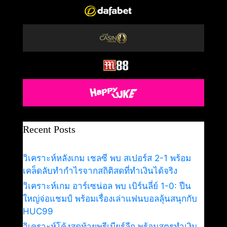
Recent Posts
วิเคราะห์หลังเกม เชลซี พบ สเปอร์ส 2-1 พร้อม
เคล็ดลับทำกำไรจากสถิติสดที่ทำเงินได้จริง
วิเคราะห์เกม อาร์เซน่อล พบ เบิร์นลี่ย์ 1-0: ปืน
ใหญ่จ่อแชมป์ พร้อมเรื่องเล่าแฟนบอลลุ้นสนุกกับ
HUC99
วิเคราะห์โค้งสุดท้ายพรีเมียร์ลีก พร้อมสูตรทำเงิน