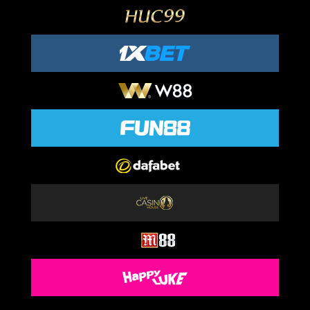
ฟรี
300
บาท