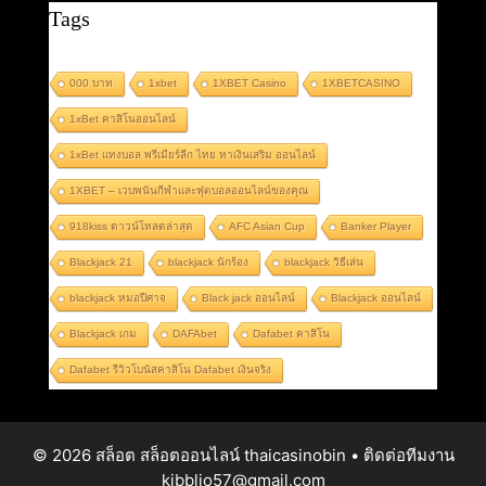
Tags
000 บาท
1xbet
1XBET Casino
1XBETCASINO
1xBet คาสิโนออนไลน์
1xBet แทงบอล พรีเมียร์ลีก ไทย หาเงินเสริม ออนไลน์
1XBET – เวบพนันกีฬาและฟุตบอลออนไลน์ของคุณ
918kiss ดาวน์โหลดล่าสุด
AFC Asian Cup
Banker Player
Blackjack 21
blackjack นักร้อง
blackjack วิธีเล่น
blackjack หมอปีศาจ
Black jack ออนไลน์
Blackjack ออนไลน์
Blackjack เกม
DAFAbet
Dafabet คาสิโน
Dafabet รีวิวโบนัสคาสิโน Dafabet เงินจริง
© 2026 สล็อต สล็อตออนไลน์ thaicasinobin
• ติดต่อทีมงาน
kibblio57@gmail.com