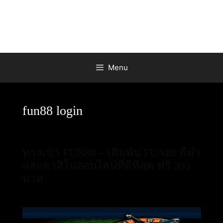
Skip
to
content
Menu
fun88 login
ทางเข้า FUN88 – เดิมพัน FUN88 กีฬา
และคาสิโนออนไลน์ที่ดีที่สุด ฟรี 300
บาท