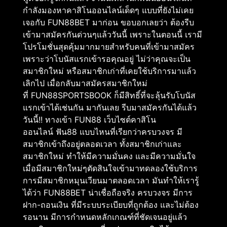
กำลังมองหาคาสิโนออนไลน์เด็ดๆ แบบที่ยังไม่เคย
เจอกับ FUN88BET มาก่อน ขอบอกเลยว่า ต้องรีบ
เข้ามาสมัครกันด่วนๆแล้ววันนี้ เพราะในตอนนี้ เรามี
โปรโมชั่นสุดคุ้มมากมายสำหรับคนที่เข้ามาสมัคร
เพราะว่าโบนัสแรกเข้ารอคุณอยู่ ไม่ว่าคุณจะเป็น
สมาชิกใหม่ หรือสมาชิกเก่าที่เคยใช้บริการมาแล้ว
เลิกไป เมื่อกลับมาสมัครสมาชิกใหม่
ที่ FUN88SPORTSBOOK ก็มีสิทธิ์ที่จะลุ้นรับโบนัส
แรกเข้าได้เช่นกัน มากันเลย รีบมาสมัครกันได้แล้ว
วันนี้!! ทางเข้า FUN88 เว็บไซต์คาสิโน
ออนไลน์ ฟัน88 แบบไหนที่เรียกว่าครบวงจร มี
สมาชิกเข้าถึงอยู่ตลอดเวลา ทั้งสมาชิกเก่าและ
สมาชิกใหม่ ทำให้มีความมั่นคง และมีความมั่นใจ
เมื่อมีสมาชิกใหม่ๆตัดสินใจเข้ามาทดลองใช้บริการ
การมีสมาชิกหมุนเวียนมาตลอดเวลา มันทำให้เรารู้
ได้ว่า FUN88BET น่าเชื่อถือจริง ครบวงจร มีการ
ฝาก-ถอนเงิน ที่มีระบบระเบียบที่ถูกต้อง และไม่ต้อง
รอนาน มีการกำหนดหลักเกณฑ์ที่ชัดเจนอยู่แล้ว