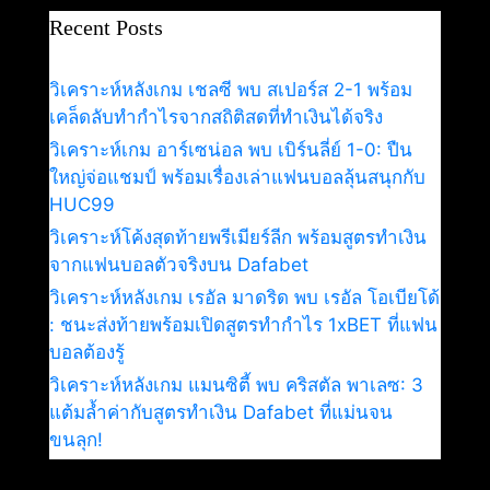
Recent Posts
วิเคราะห์หลังเกม เชลซี พบ สเปอร์ส 2-1 พร้อม
เคล็ดลับทำกำไรจากสถิติสดที่ทำเงินได้จริง
วิเคราะห์เกม อาร์เซน่อล พบ เบิร์นลี่ย์ 1-0: ปืน
ใหญ่จ่อแชมป์ พร้อมเรื่องเล่าแฟนบอลลุ้นสนุกกับ
HUC99
วิเคราะห์โค้งสุดท้ายพรีเมียร์ลีก พร้อมสูตรทำเงิน
จากแฟนบอลตัวจริงบน Dafabet
วิเคราะห์หลังเกม เรอัล มาดริด พบ เรอัล โอเบียโด้
: ชนะส่งท้ายพร้อมเปิดสูตรทำกำไร 1xBET ที่แฟน
บอลต้องรู้
วิเคราะห์หลังเกม แมนซิตี้ พบ คริสตัล พาเลซ: 3
แต้มล้ำค่ากับสูตรทำเงิน Dafabet ที่แม่นจน
ขนลุก!