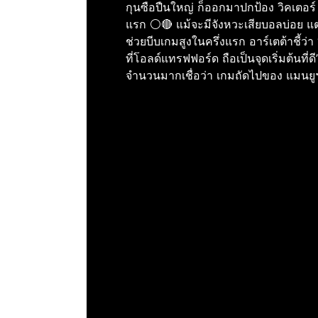
กุนซือปืนใหญ่ ก็ออกมาปกป้อง วิคเตอ
แรก ⚪🔴 แม้จะมีจังหวะเสียบอลบ่อย แ
ช่วยบีบเกมสูงในครึ่งแรก อาร์เตต้าชี้
ที่โอลด์แทรฟฟอร์ด ถือเป็นจุดเริ่มต้น
จำนวนมากเชื่อว่า เกมถัดไปของ แมนยู