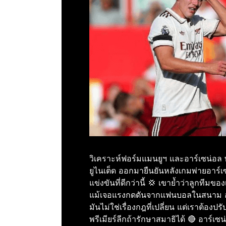
วิเคราะห์ฟอร์มแมนยูฯ และอาร์เซน่อล 
ยูไนเต็ด ออกมายืนยันหลังเกมพ่ายอาร์
แข่งขันที่ดีกว่านี้ 💢 เขาย้ำว่าลูกที
แม้เจอแรงกดดันจากแฟนบอลในสนาม อาโมร
มันไม่ใช่เรื่องกฎที่เปลี่ยน แต่เราต้อ
พรีเมียร์ลีกถ้ารักษาสมาธิได้ 🔴 อาร์เซ