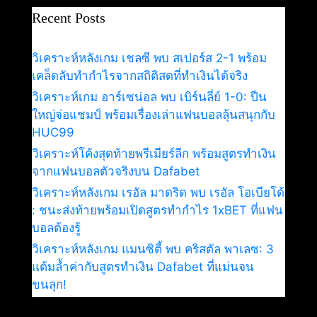
Recent Posts
วิเคราะห์หลังเกม เชลซี พบ สเปอร์ส 2-1 พร้อม
เคล็ดลับทำกำไรจากสถิติสดที่ทำเงินได้จริง
วิเคราะห์เกม อาร์เซน่อล พบ เบิร์นลี่ย์ 1-0: ปืน
ใหญ่จ่อแชมป์ พร้อมเรื่องเล่าแฟนบอลลุ้นสนุกกับ
HUC99
วิเคราะห์โค้งสุดท้ายพรีเมียร์ลีก พร้อมสูตรทำเงิน
จากแฟนบอลตัวจริงบน Dafabet
วิเคราะห์หลังเกม เรอัล มาดริด พบ เรอัล โอเบียโด้
: ชนะส่งท้ายพร้อมเปิดสูตรทำกำไร 1xBET ที่แฟน
บอลต้องรู้
วิเคราะห์หลังเกม แมนซิตี้ พบ คริสตัล พาเลซ: 3
แต้มล้ำค่ากับสูตรทำเงิน Dafabet ที่แม่นจน
ขนลุก!