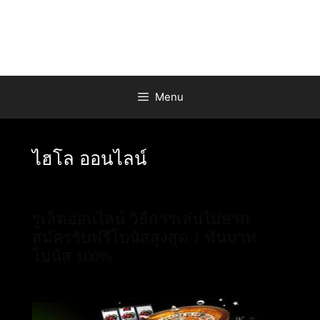
Skip
to
content
Menu
ไฮโล ออนไลน์
รูเล็ตออนไลน์ วิธีการเล่นไม่ยาก
สมัครรับฟรีโบนัสสูงสุด 1 พันบาท
โบนัส 100%