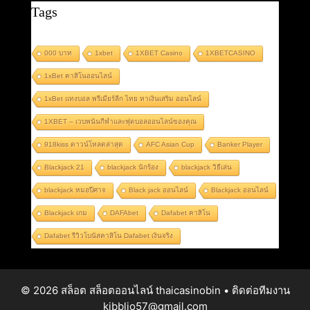
Tags
000 บาท
1xbet
1XBET Casino
1XBETCASINO
1xBet คาสิโนออนไลน์
1xBet แทงบอล พรีเมียร์ลีก ไทย หาเงินเสริม ออนไลน์
1XBET – เวบพนันกีฬาและฟุตบอลออนไลน์ของคุณ
918kiss ดาวน์โหลดล่าสุด
AFC Asian Cup
Banker Player
Blackjack 21
blackjack นักร้อง
blackjack วิธีเล่น
blackjack หมอปีศาจ
Black jack ออนไลน์
Blackjack ออนไลน์
Blackjack เกม
DAFAbet
Dafabet คาสิโน
Dafabet รีวิวโบนัสคาสิโน Dafabet เงินจริง
© 2026 สล็อต สล็อตออนไลน์ thaicasinobin
• ติดต่อทีมงาน
kibblio57@gmail.com