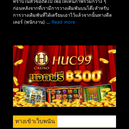
ทราบในหัวข้อถัดไป เพื่อให้เห็นภาพรวมกว้าง ๆ
ก่อนหลังจากที่เรามีการวางเดิมพันบนโต๊ะสำหรับ
การวางเดิมพันที่ได้เตรียมเอาไว้แล้วจากนั้นทางดีล
รู
เลอร์ (พนักงาน) …
Read more
เล็
ตอ
อน
ไลน์
วิธี
การ
เล่น
ไม่
ยาก
สมัคร
รับ
ฟรี
โบนัส
สูงสุด
ทางเข้าเว็บพนัน
1