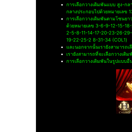
การเลือกวางเดิมพันแบบ สูง-กล
กลางประกอบไปด้วยหมายเลข 13
การเลือกวางเดิมพันตามโซนยาว
ด้วยหมายเลข 3-6-9-12-15-18
2-5-8-11-14-17-20-23-26-29-
19-22-25-2 8-31-34 (COL1)
และนอกจากนั้นเรายังสามารถเลือ
เรายังสามารถที่จะเลือกวางเดิม
การเลือกวางเดิมพันในรูปแบบอื