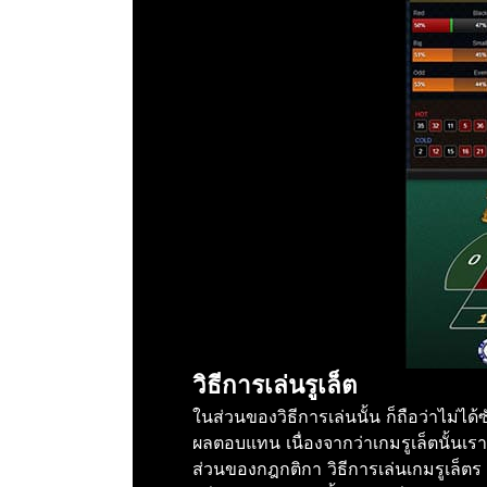
วิธีการเล่นรูเล็ต
ในส่วนของวิธีการเล่นนั้น ก็ถือว่าไม่
ผลตอบแทน เนื่องจากว่าเกมรูเล็ตนั้นเร
ส่วนของกฎกติกา วิธีการเล่นเกมรูเล็ต