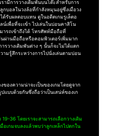
ี่เรามีการวางเดิมพันบนโต๊ะสำหรับการ
กบอลในวงล้อที่กำลังหมุนอยู่ซึ่งเมื่อวง
ะได้รับผลตอบแทน ดูในอดีตเกมรูเล็ตอ
์เพื่อที่จะเข้า ไปเล่นในบ่อนคาสิโน
รถเข้าถึงได้ โทรศัพท์มือถือที่
ล่นผ่านมือถือหรือคอมพิวเตอร์เพิ่มมาก
ารวางเดิมพันต่าง ๆ นั้นก็จะไม่ได้แตก
วามรู้สึกระหว่างการไปนั่งเล่นตามบ่อน
นเรื่องของความน่าจะเป็นของเกมโดยดูจาก
แบบด้วยกันซึ่งถือว่าเป็นเสน่ห์ของเก
เลข 19-36 โดยเราจะสามารถเลือกวางเดิม
เมื่อเกมจบลงแล้วพบว่าลูกเหล็กไปตกใน