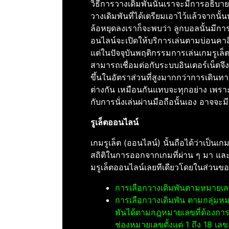
วิธีการวางเดิมพันนั้นเราจะมีการอธิบา
วางเดิมพันที่ได้เตรียมเอาไว้แล้วจากนั
ล้อหยุดลงเราก็จะพบว่า ลูกบอลนั้นมีกา
อนไลน์จะเปิดให้บริการเล่นตามบ่อนคาสิ
แต่ในปัจจุบันพฤติกรรมการเล่นเกมรูเล็ต
สามารถเชื่อมต่อกับระบบอินเตอร์เน็ตจึง
ขึ้นในอัตราส่วนที่สูงมากกว่าการเดินท
ต่างกัน เหมือนกันแทบจะทุกอย่าง เพราะ
กับการนั่งเล่นผ่านมือถือนั้นเอง อาจจะ
รูเล็ตออนไลน์
เกมรูเล็ต (ออนไลน์) นั้นถือได้ว่าเป็น
สถิติในการออกจากเกมที่ผ่าน ๆ มา และท
มรูเล็ตออนไลน์เลยทีเดียวโดยในส่วนขอ
การเลือกวางเดิมพันตามหมายเลขท
การเลือกวางเดิมพัน ตามกลุ่มห
พันได้ตามกฎหมายเลขที่ต้องการย
ช่องหมายเลขตั้งแต่ 1 ถึง 18 เล