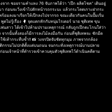
างจาก ซอยรามคำแหง 76 จับภาพได้ว่า “เป๊ก ผลิตโชค” เดินอยู่
า ก่อนจะวิ่งเข้าไปดักหน้ารถกระบะ แล้วกระโดดเกาะฝากระ
 พร้อมลงมาเรียกให้เป๊กลงไปจากรถ ขณะเดียวกันคนในปั๊มเริ่ม
พูดไม่รู้เรื่อง 🥊 จุดแตกหักกับหนุ่มไรเดอร์ นาย ชุติเทพ ขุน
้อมแฟนสาว ได้เข้าไปห้ามปรามเหตุการณ์ กลับถูกเป๊กตะโกนใส่ว่า
ง จากนั้นทั้งสองก็มีการลงไม้ลงมือกัน ก่อนที่ชุติเทพจะ ชักมีด
งใช้เท้ากระทืบซ้ำ‼️ 📸 วงจรปิดจับชัดทุกมุม ภาพจากกล้อง
ีพฤติกรรมไม่ปกติตั้งแต่บนถนน จนกระทั่งเหตุการณ์บานปลาย
่อนเจ้าหน้าที่ตำรวจเข้าควบคุมตัวชุติเทพไว้ดำเนินคดีตาม