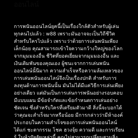
คา
ออนไลน์
สิ
โน
ออนไลน์
การพนันออนไลน์ยุคนี้เป็นเรื่องใกล้ตัวสำหรับผู้เล่น
เครดิต
ทุกคนไปแล้ว : w88 เพราะมันอาจจะเป็นวิถีชีวิต
ฟรี
สำหรับใครไปแล้ว เพราะว่าด้วยการเล่นพนันเพียง
เล็กน้อย คุณสามารถเข้าใจความกว้างใหญ่ของโลก
จากมุมมองอื่น ชีวิตที่ยอดเยี่ยมจากมุมมองอื่น และ
เงินเดิมพันของคุณเอง ผู้ชนะจากการเล่นพนัน
ออนไลน์นั้นีมาก ความสำเร็จหรือความล้มเหลวของ
การเล่นพนันออนไลน์จึงเป็นเรื่องปกติ สำหรับการ
ลงทุนด้านการพนันนั้น มันไม่ได้มีแค่วิธีการเล่นเพียง
อย่างเดียว แต่มันเป็นการเล่นการพนันอย่างรอบคอบ
มีแบบแผน มีข้อจำกัดและข้อกำหนดการเล่นอย่าง
ชัดเจน ซึ่งสำหรับใครที่เตรียมตัวมาดี สิ่งนี้จะบอกได้
ว่าคุณจะสำเร็จมากหรือน้อย มีการกล่าวว่ามีห้าองค์
ประกอบในความสำเร็จของการเล่นพนันออนไลน์
ได้แก่ ชะตากรรม โชค ฮวงจุ้ย ความดี และการเรียน
รู้ ในห้าปัจจัยเหล่านี้ คุณไม่สามารถเปลี่ยนสามสิ่ง