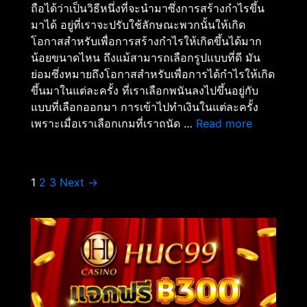
ถือได้ว่าเป็นวิธีหนึ่งที่จะนำมาซึ่งการสร้างกำไรขึ้น
มาได้ อยู่ที่เราจะปรับใช้ลักษณะพวกนั้นให้เกิด
โอกาสสำหรับเพื่อการสร้างกำไรให้เกิดขึ้นได้มาก
น้อยขนาดไหน ถึงแม้สามารถเลือกรูปแบบที่ดี มัน
ย่อมซึ่งหมายถึงโอกาสสำหรับเพื่อการได้กำไรให้เกิด
ขึ้นมาในแต่ละครั้ง ที่เราเลือกพนันลงไปขึ้นอยู่กับ
แบบที่เลือกออกมา การเข้าไปทำเงินในแต่ละครั้ง
333BE
เพราะเมื่อเราเลือกเกมที่เราถนัด …
Read more
CODE
ฟรี
สมัคร
Post
1
2
3
Next →
แล้ว
navigation
รับ
ฟรี
เครดิต
ทันที