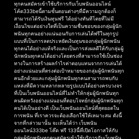
ทุกคนสมัครเข้าใช้บริการกับเว็บพนันออนไลน์
โค้ด333beนี้ตามขั้นตอนต่างๆที่มีความถูกต้องก็
สามารถได้รับเงินทุนฟรี ได้อย่างทันทีโดยที่ไม่มี
เงื่อนไขแต่อย่างใดที่เป็นความชื่นชอบของกลุ่มผู้นัก
พนันทุกคนอย่างแน่นอนกับการเล่นได้ฟรีในทุกรูป
แบบที่เป็นการลดประหยัดเงินทุนของกลุ่มผู้นักพนัน
ทุกคนได้อย่างแท้จริงและเป็นการส่งผลดีให้กับกลุ่มผู้
นักพนันทุกคนได้อย่างโดยตรงที่สามารถใช้เป็นช่อง
ทางในการสร้างผลกำไรค่าตอบแทนจากการเล่นได้
อย่างแน่นอนที่ตรงต่อเป้าหมายของกลุ่มผู้นักพนันทุก
คนอีกด้วยและกลุ่มผู้นักพนันทุกคนสามารถพบกับ
แหล่งที่มีความหลากหลายรูปแบบได้อย่างครบวงจร
ที่เป็นเว็บพนันออนไลน์ที่ไม่ทำให้กลุ่มผู้นักพนันทุก
คนผิดหวังอย่างแน่นอนที่ตอบโจทย์กลุ่มผู้นักพนันทุก
คนได้เป็นอย่างดี เป็นเว็บพนันออนไลน์ที่สุดยอดใน
การพนัน ที่เราควรจะต้องเลือกใช้ให้เหมาะสม ดังนี้
จากที่กล่าวมานั้น จะเห็นได้ว่า เว็บพนัน
ออนไลน์333be โค๊ด ฟรี 133นี้ที่เปิดโอกาสให้กับ
กลุ่มผู้นักพนันทุกคนสมัครเข้าใช้บริการกับเว็บพนัน