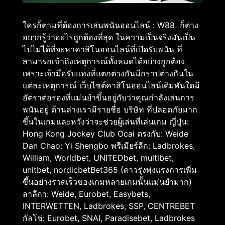
ใครก็ตามที่ต้องการเล่นพนันออนไลน์ : W88 ก็ต่าง
อยากรู้ว่าอะไรถูกต้องที่สุด ในความเป็นจริงมันเป็น
ไปไม่ได้ที่จะหาคาสิโนออนไลน์ที่เปิดรับพนัน ที่
สามารถเข้าถึงเหตุการณ์ทั้งหมดได้อย่างถูกต้อง
เพราะเจ้ามือรับแทงที่แตกต่างกันมีกราปต่างกันใน
แต่ละเหตุการณ์ เว็บไซต์คาสิโนออนไลน์เดิมพันใดมี
อัตราต่อรองที่แม่นยำขึ้นอยู่กับว่าคุณกำลังเล่นการ
พนันอยู่ ด้านล่างเรามีรายชื่อ บริษัท ที่ปลอดภัยมาก
ขึ้นในเกมและหวังว่าจะช่วยผู้เล่นที่เล่นเกม ญี่ปุ่น:
Hong Kong Jockey Club Ocai ตรงกับ: Weide
Dan Chao: Yi Shengbo พรีเมียร์ลีก: Ladbrokes,
William, Worldbet, UNITEDbet, multibet,
unitbet, nordicbetBet365 (ดาวรุ่งพุ่งแรงการเพิ่ม
ขึ้นอย่างรวดเร็วของเกมหลายเกมนั้นแม่นยำมาก)
ลาลีกา: Weide, Eurobet, Easybets,
INTERWETTEN, Ladbrokes, SSP, CENTREBET
กัลโช่: Eurobet, SNAI, Paradisebet, Ladbrokes