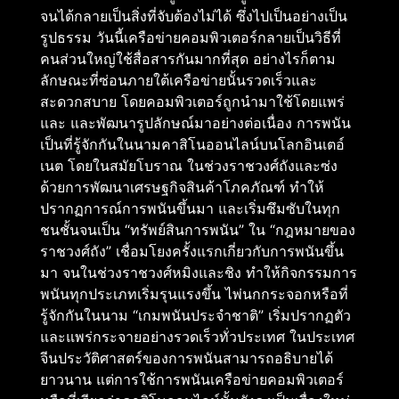
จนได้กลายเป็นสิ่งที่จับต้องไม่ได้ ซึ่งไปเป็นอย่างเป็น
รูปธรรม วันนี้เครือข่ายคอมพิวเตอร์กลายเป็นวิธีที่
คนส่วนใหญ่ใช้สื่อสารกันมากที่สุด อย่างไรก็ตาม
ลักษณะที่ซ่อนภายใต้เครือข่ายนั้นรวดเร็วและ
สะดวกสบาย โดยคอมพิวเตอร์ถูกนำมาใช้โดยแพร่
และ และพัฒนารูปลักษณ์มาอย่างต่อเนื่อง การพนัน
เป็นที่รู้จักกันในนามคาสิโนออนไลน์บนโลกอินเตอ์
เนต โดยในสมัยโบราณ ในช่วงราชวงศ์ถังและซ่ง
ด้วยการพัฒนาเศรษฐกิจสินค้าโภคภัณฑ์ ทำให้
ปรากฏการณ์การพนันขึ้นมา และเริ่มซึมซับในทุก
ชนชั้นจนเป็น “ทรัพย์สินการพนัน” ใน “กฎหมายของ
ราชวงศ์ถัง” เชื่อมโยงครั้งแรกเกี่ยวกับการพนันขึ้น
มา จนในช่วงราชวงศ์หมิงและชิง ทำให้กิจกรรมการ
พนันทุกประเภทเริ่มรุนแรงขึ้น ไพ่นกกระจอกหรือที่
รู้จักกันในนาม “เกมพนันประจำชาติ” เริ่มปรากฏตัว
และแพร่กระจายอย่างรวดเร็วทั่วประเทศ ในประเทศ
จีนประวัติศาสตร์ของการพนันสามารถอธิบายได้
ยาวนาน แต่การใช้การพนันเครือข่ายคอมพิวเตอร์