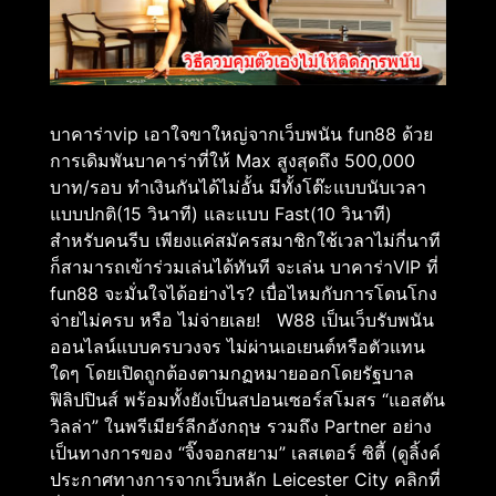
ล่าสุด
2020
บาคาร่าvip เอาใจขาใหญ่จากเว็บพนัน fun88 ด้วย
การเดิมพันบาคาร่าที่ให้ Max สูงสุดถึง 500,000
บาท/รอบ ทำเงินกันได้ไม่อั้น มีทั้งโต๊ะแบบนับเวลา
แบบปกติ(15 วินาที) และแบบ Fast(10 วินาที)
สำหรับคนรีบ เพียงแค่สมัครสมาชิกใช้เวลาไม่กี่นาที
ก็สามารถเข้าร่วมเล่นได้ทันที จะเล่น บาคาร่าVIP ที่
fun88 จะมั่นใจได้อย่างไร? เบื่อไหมกับการโดนโกง
จ่ายไม่ครบ หรือ ไม่จ่ายเลย! W88 เป็นเว็บรับพนัน
ออนไลน์แบบครบวงจร ไม่ผ่านเอเยนต์หรือตัวแทน
ใดๆ โดยเปิดถูกต้องตามกฏหมายออกโดยรัฐบาล
ฟิลิปปินส์ พร้อมทั้งยังเป็นสปอนเซอร์สโมสร “แอสตัน
วิลล่า” ในพรีเมียร์ลีกอังกฤษ รวมถึง Partner อย่าง
เป็นทางการของ “จิ๊งจอกสยาม” เลสเตอร์ ซิตี้ (ดูลิ้งค์
ประกาศทางการจากเว็บหลัก Leicester City คลิกที่