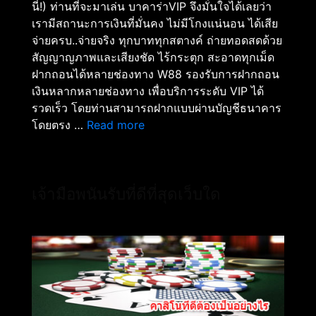
นี่!) ท่านที่จะมาเล่น บาคาร่าVIP จึงมั่นใจได้เลยว่า
เรามีสถานะการเงินที่มั่นคง ไม่มีโกงแน่นอน ได้เสีย
จ่ายครบ..จ่ายจริง ทุกบาททุกสตางค์ ถ่ายทอดสดด้วย
สัญญาญภาพและเสียงชัด ไร้กระตุก สะอาดทุกเม็ด
ฝากถอนได้หลายช่องทาง W88 รองรับการฝากถอน
เงินหลากหลายช่องทาง เพื่อบริการระดับ VIP ได้
รวดเร็ว โดยท่านสามารถฝากแบบผ่านบัญชีธนาคาร
FUN88
โดยตรง …
Read more
บา
คา
ร่าVIP
เจ้ามือพนันรับที่ดีที่สุดเว็บใด