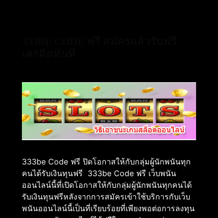
333BE CODE ฟรี สมัครแล้วรับฟรี
เครดิตทันที
333be Code ฟรี ปิดโอกาสให้กับกลุ่มผู้นักพนันทุก
คนได้รับเงินทุนฟรี 333be Code ฟรี เว็บพนัน
ออนไลน์นี้ที่เปิดโอกาสให้กับกลุ่มผู้นักพนันทุกคนได้
รับเงินทุนฟรีหลังจากการสมัครเข้าใช้บริการกับเว็บ
พนันออนไลน์นี้เป็นที่เรียบร้อยที่เพียงพอต่อการลงทุน