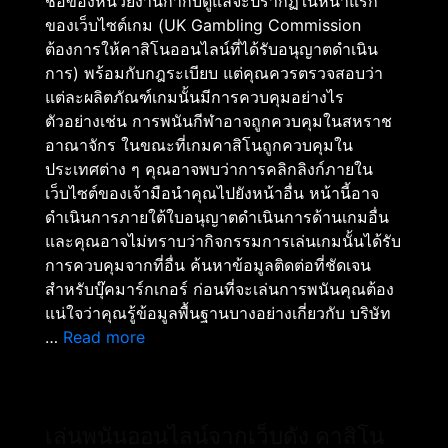
ชื่อของหน่วยงานกำกับดูแลจะปรากฏในหน้าแรก
ของเว็บไซต์เกม (UK Gambling Commission
ต้องการให้คาสิโนออนไลน์ที่ได้รับอนุญาตดำเนิน
การ) พร้อมกับกฎระเบียบ แต่คุณควรตรวจสอบว่า
แต่ละผลิตภัณฑ์เกมนั้นมีการควบคุมอย่างไร
ตัวอย่างเช่น การพนันกีฬาอาจถูกควบคุมในสหราช
อาณาจักร ในขณะที่เกมคาสิโนถูกควบคุมใน
ประเทศต่าง ๆ คุณอาจพบว่าการคลิกลิงก์ภายใน
เว็บไซต์ของเจ้ามือนำคุณไปยังหน้าอื่น หน้านี้อาจ
ดำเนินการภายใต้ใบอนุญาตดำเนินการด้านเกมอื่น
และคุณอาจไม่ทราบว่ากิจกรรมการเล่นเกมนั้นได้รับ
การควบคุมจากที่อื่น ค้นหาข้อมูลติดต่อที่ชัดเจน
สำหรับบุ๊คมาร์กเกอร์ ก่อนที่จะเล่นการพนันคุณต้อง
แน่ใจว่าคุณรู้ข้อมูลพื้นฐานบางอย่างเกี่ยวกับ บริษัท
การ
…
Read more
เลือก
เว็บไซต์
พนัน
ออนไลน์
เล่นพนันออนไลน์จากเว็บดัง คาสิโน