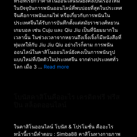
หรือที่เรียกว่าคาสิโนออนไลน์นั้นยังคงเป็นเรื่องใหม่
ในปัจจุบันการพนันออนไลน์ที่พบบ่อยที่สุดในประเทศ
จีนคือการพนันเกมไพ่ หรือเกี่ยวกับการพนันใน
ประเทศจีนได้รับการบันทึกตั้งแต่สมัยราชวงศ์หยวน
เกมบอล เช่น Cuju และ Qiu Jiu เป็นที่นิยมมากใน
เวลานั้น ในช่วงเวลาจากหยวนถึงเจิ้งเจิ้งก็มีหนังสือที่
ทุ่มเทให้กับ Jiu Jiu Qiu อย่างไรก็ตาม การพนัน
ออนไลน์ในคาสิโนออนไลน์ยังคงเป็นการพนันรูป
แบบใหม่ที่เปิดตัวในประเทศจีน จากต่างประเทศทั่ว
ข้อ
โลก เมื่อ 3 …
Read more
ควร
รู้
สิ่ง
ที่
โบนัสคาสิโนคืออะไร เครดิตฟรี ฟรีส
เกี่ยว
ปิน สล็อตออนไลน์
กับ
พนัน
ออนไลน์
ในคาสิโนออนไลน์ โบนัส & โปรโมชั่น คืออะไร
คา
หน้านี้เรามีคำตอบ : Simba88 คาสิโนทางกายภาพ