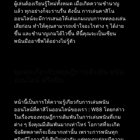
ผู้เล่นต้องเรียนรู้ใหม่ทั้งหมด เมื่อเกิดความชำนาญ
แล้ว ทุกอย่างก็จะราบรื่น ดังนั้น การเล่นคาสิโน
ออนไลน์จะมีการเสนอให้เล่นเกมแบบการทดลองเล่น
เสียก่อน ทำให้คุณสามารถเข้าใจอะไรต่าง ๆ ได้ง่าย
ขึ้น และชำนาญเกมได้ไวขึ้น ทีนี้คุณจะเป็นเซียน
พนันมืออาชีพได้อย่างไม่รู้ตัว
พูดคุยเกี่ยวกับทฤษฎีการเดิมพัน พนัน
ออนไลน์ ฟรีสปิน
หน้านี้เป็นการให้ความรู้เกียวกับการเล่นพนัน
ออนไลน์ที่คาสิโนออนไลน์ของเรา : W88 โดยกล่าว
ในเรื่องของทฤษฎีการเดิมพันในการเล่นพนันที่เกม
ต่าง ๆ ยิ่งคุณมีเดิมพันมากเท่าไหร่ โอกาสที่จะเกิด
ข้อผิดพลาดก็จะยิ่งมากเท่านั้น เพราะการพนันทุก
ชนิดมีโอกาสได้เสียไม่เท่ากัน แต่ทุกเกมย่อมมีความ