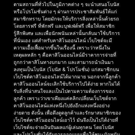
สิ
ตามสถานที่ทั่วไปในภูมิภาคต่าง ๆ จะนำเสนอโบนัส
โน
หรือโปรโมชั่นต่าง ๆ ผ่านการประชาสัมพันธ์ให้แก่
ออนไลน์
สมาชิกทราบ โดยมักจะให้บริการสิ่งเหล่านั้นด้วยรถ
เครดิต
โดยสารฟรี ที่พักฟรี และบุฟเฟ่ต์ฟรี เพื่อให้สมาชิก
ฟรี
รู้สึกพิเศษ และเพื่อนักพนันเหล่านั้นกลับมาใช้บริการ
ที่นั่นเอง แต่สำหรับคาสิโนออนไลน์ เว็บไซต์จะมี
ความเอื้อเฟื้อมากขึ้นในเรื่องนี้ เพราะว่าหนึ่งใน
เหตุผลหลัก ๆ คือคาสิโนออนไลน์มีราคาการจ่ายที่
ถูกกว่าคาสิโนทางบกมาก และสามารถนำเงินมา
ลงทุนเป็นโบนัส (โบนัส & โปรโมชั่น) แก่สมาชิกบน
เว็บไซต์คาสิโนออนไลน์ได้มากมาย นอกจากนี้ลูกค้า
คาสิโนออนไลน์จะเลิกใช้บริการไปได้ง่าย หากไม่ได้
รับสิ่งที่น่าสนใจและเป็นไปตามความต้องการของ
ลูกค้า เพราะว่าเขาเพียงแค่คลิกเปลี่ยนเว็บไซต์จาก
คาสิโนออนไลน์แห่งหนึ่งไปยังอีกแห่งหนึ่งอย่าง
ง่ายดาย ดังนั้น เพื่อดึงดูดลูกค้าและรักษาสมาชิกของ
เว็บไซต์คาสิโนออนไลน์เอาไว้ มันจึงเป็นไปได้ง่ายที่
เว็บไซต์จะจ่ายเงินปันผลแก่ผู้เล่นทุกคน โดยโบนัส
และโปรโมชั่นได้รับการออกแบบเพื่อให้ชนะนักพนัน