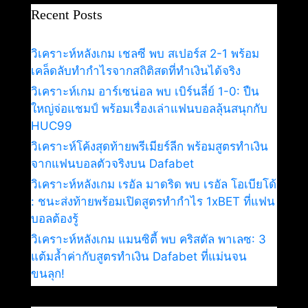
Recent Posts
วิเคราะห์หลังเกม เชลซี พบ สเปอร์ส 2-1 พร้อม
เคล็ดลับทำกำไรจากสถิติสดที่ทำเงินได้จริง
วิเคราะห์เกม อาร์เซน่อล พบ เบิร์นลี่ย์ 1-0: ปืน
ใหญ่จ่อแชมป์ พร้อมเรื่องเล่าแฟนบอลลุ้นสนุกกับ
HUC99
วิเคราะห์โค้งสุดท้ายพรีเมียร์ลีก พร้อมสูตรทำเงิน
จากแฟนบอลตัวจริงบน Dafabet
วิเคราะห์หลังเกม เรอัล มาดริด พบ เรอัล โอเบียโด้
: ชนะส่งท้ายพร้อมเปิดสูตรทำกำไร 1xBET ที่แฟน
บอลต้องรู้
วิเคราะห์หลังเกม แมนซิตี้ พบ คริสตัล พาเลซ: 3
แต้มล้ำค่ากับสูตรทำเงิน Dafabet ที่แม่นจน
ขนลุก!