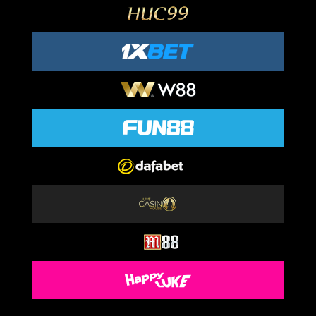
กลยุทธ์
รับ
ลุ้น
นัด
ต่อ
ไป