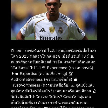
⚽ ผลการแข่งขันสรุป ในศึก ฟุตบอลชิงแชมป์สโมสร
โลก 2025 นัดแรกในกลุ่มเอช เมื่อคืนวันที่ 18 มิ.ย.
ณ สหรัฐอาหรับเอมิเรตส์ “เรอัล มาดริด” เฉือนเสมอ
“อัล ฮิลาล” ไป 1‑1 🎯 Experience (ประสบการณ์)
👨‍🎓 Expertise (ความเชี่ยวชาญ) 🏆
Authoritativeness (ความน่าเชื่อถือ) 🔐
Trustworthiness (ความน่าเชื่อถือ) 📈 จุดแข็งและ
จุดอ่อน: ทีมใครได้อะไร? เรอัล มาดริด อัล ฮิลาล 🔮
วัดใจนัดถัดไป: ใครเจอกับใคร? นัดต่อไปกลุ่มเอช
เต็มไปด้วยทีมระดับพระกาฬ น่าจะเจอกับ: คาด