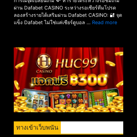
การณ์จุดเปลี่ยนเกม 💸 หารายได้ระหว่างรอชมเกม
ผ่าน Dafabet CASINO ระหว่างรอเชียร์ทีมโปรด
ลองสร้างรายได้เสริมผ่าน Dafabet CASINO: 🔐 จุด
🏟
แข็ง Dafabet ไม่ใช่แค่เชียร์ดูบอล …
Read more
เจาะ
ลึก:
ราชัน
ชุด
ขาว
เจ๊า
อัล
ฮิ
ลาล
1‑1
–
วิเคราะห์
พลัง
เกม
ทางเข้าเว็บพนัน
และ