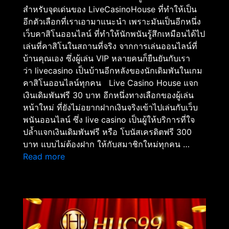
สำหรับจุดเด่นของ LiveCasinoHouse ที่ทำให้เป็น
อีกตัวเลือกที่เราเอามาแนะนำ เพราะมันเป็นอีกหนึ่ง
เว็บคาสิโนออนไลน์ ที่ทำให้นักพนันรู้สึกเหมือนได้ไป
เล่นที่คาสิโนในสถานที่จริง จากการเล่นออนไลน์ที่
บ้านคุณเอง ซึ่งผู้เล่น VIP หลายคนก็ยืนยันกับเรา
ว่า livecasino เป็นบ้านอีกหลังของนักเดิมพันในเกม
คาสิโนออนไลน์ทุกคน Live Casino House แจก
เงินเดิมพันฟรี 30 บาท อีกหนึ่งทางเลือกของผู้เล่น
หน้าใหม่ ที่ยังไม่อยากฝากเงินจริงเข้าไปเล่นกับเว็บ
พนันออนไลน์ ซึ่ง live casino เป็นผู้ให้บริการที่ใจ
ปล้ำแจกเงินเดิมพันฟรี หรือ โบนัสเครดิตฟรี 300
บาท แบบไม่ต้องฝาก ให้กับสมาชิกใหม่ทุกคน …
Live
Read more
Casino
House
ฟรี
300
บาท