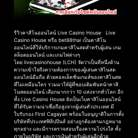
รีวิวคาสิโนออนไลน์ Live Casino House Live
Casino House หรือ bet88thai เป็นคาสิโน
ออนไลน์ที่ให้บริการเกมคาสิโนสดสำหรับผู้เล่น เกม
สล็อตออนไลน์ และเกมไพ่ต่างๆ
โดย livecasinohouse (LCH) จัดว่าเป็นที่หนึ่งด้าน
ความเข้าใจถึงความต้องการของผู้เล่นคาสิโนสด
ออนไลน์มือถือ ด้วยคอลเล็คชั่นเกมส์ของคาสิโนสด
ที่ไม่เหมือนใคร รวมมาให้ผู้ที่ชอบเดิมพันหน้าคาสิ
โนสดออนไลน์ เลือกมากกว่า 10 แห่งจากทั่วโลก อีก
ทั้ง Live Casino House ยังเป็นเว็บคาสิโนออนไลน์
ที่ได้รับความน่าเชื่อถือสูงจากผู้เล่นทั่วประเทศ มี
ใบรับรอง First Cagayan พร้อมใบอนุญาติในการตั้ง
บริษัทที่ประเทศฟิลิปปินส์ อย่างถูกต้องตามกฎหมาย
ทุกอย่าง และมีการตรวจสอบเรื่องความโปร่งใส ทั้ง
ภายในบริษัท และการเงินสำหรับผู้เล่นอีกด้วย