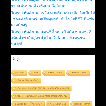
จากแฟนบอลตัวจริงบน Dafabet
วิเคราะห์หลังเกม เรอัล มาดริด พบ เรอัล โอเบียโด้
: ชนะส่งท้ายพร้อมเปิดสูตรทำกำไร 1xBET ที่แฟน
บอลต้องรู้
วิเคราะห์หลังเกม แมนซิตี้ พบ คริสตัล พาเลซ: 3
แต้มล้ำค่ากับสูตรทำเงิน Dafabet ที่แม่นจน
ขนลุก!
Tags
000 บาท
1xbet
1XBET Casino
1XBETCASINO
1xBet คาสิโนออนไลน์
1xBet แทงบอล พรีเมียร์ลีก ไทย หาเงินเสริม ออนไลน์
1XBET – เวบพนันกีฬาและฟุตบอลออนไลน์ของคุณ
918kiss ดาวน์โหลดล่าสุด
AFC Asian Cup
Banker Player