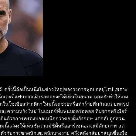
25 ครั้งนี้ถือเป็นหนึ่งในข่าวใหญ่ของวงการฟุตบอลยุโรป เพราะ
เตะที่แฟนบอลเฝ้ารอคอยจะได้เห็นในสนาม แถมยังทำให้เกม
หนักในโซเชียลว่ากติกาใหม่นี้จะช่วยหรือทำร้ายทีมกันแน่ บทสรุป
หวังและความหวังใหม่ ในแมตช์ที่แฟนบอลรอคอย ทีมจากพรีเมียร์
่มต้นด้วยการครองบอลเหนือกว่าของฝั่งอังกฤษ แต่กลับถูกสวน
มนี้แสดงให้เห็นชัดว่าแม้ซิตี้หรืออาร์เซน่อลจะมีศักยภาพ แต่
ัวกับการขาดนักเตะหลักบางราย ครึ่งหลังกลับมาสนุกขึ้นเมื่อ