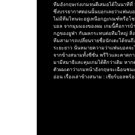
ทีมอังกฤษเร่งเกมจนตีเสมอได้ในนาทีที
ซึ่งบรรยากาศตอนนั้นบอกเลยว่าแฟนบอลแทบล
ไม่มีทีมไหนจะอยู่เหนือกฎเกณฑ์หรือ
บอล จากมุมมองของผม เกมนี้คือการบ้านใ
กฎของยูฟ่า กับผลกระทบต่อทีมใหญ่ สิ่งท
ทีมสามารถเปลี่ยนรายชื่อนักเตะได้จนถึง
ระยะยาว นั่นหมายความว่าแฟนบอลจะได้เ
จากข้างสนามทั้งซีซั่น พรีวิวและคาดกา
มามีสมาธิและคุมเกมได้ดีกว่าเดิม หากคู่
ตัวผมเดาว่าเกมหน้าอังกฤษจะเฉือนชนะไป
อ่อน เรื่องเล่าข้างสนาม : เชียร์บอลพร