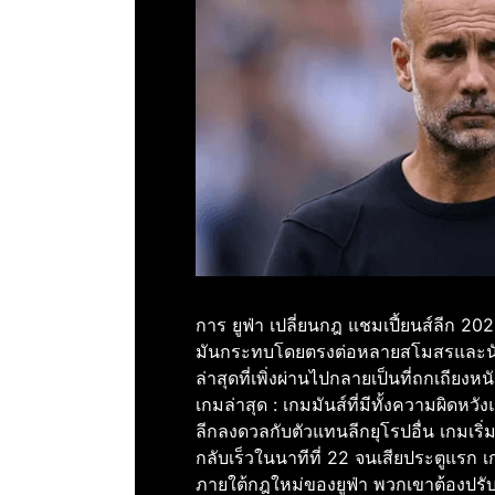
การ ยูฟ่า เปลี่ยนกฎ แชมเปี้ยนส์ลีก 20
มันกระทบโดยตรงต่อหลายสโมสรและนัก
ล่าสุดที่เพิ่งผ่านไปกลายเป็นที่ถกเถียง
เกมล่าสุด : เกมมันส์ที่มีทั้งความผิด
ลีกลงดวลกับตัวแทนลีกยุโรปอื่น เกมเริ
กลับเร็วในนาทีที่ 22 จนเสียประตูแรก เก
ภายใต้กฎใหม่ของยูฟ่า พวกเขาต้องปรับต