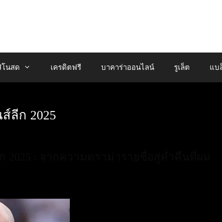
ิโนสด
เครดิตฟรี
บาคาร่าออนไลน์
รูเล็ต
แบล
นส์ลีก 2025
ีก 2025 : จากความดราม่ารายชื่อสู่ค่ำคืนที่ผม