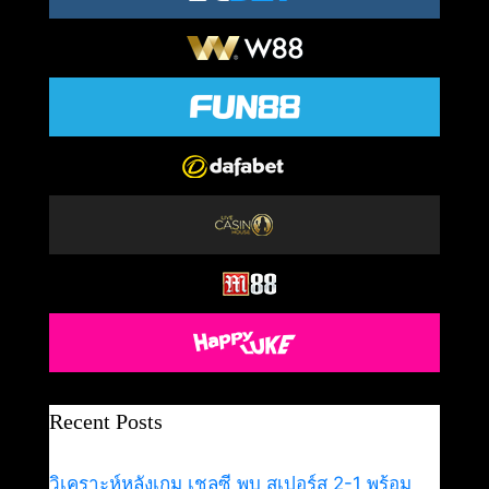
Recent Posts
วิเคราะห์หลังเกม เชลซี พบ สเปอร์ส 2-1 พร้อม