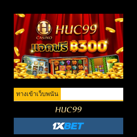
พงษ์
ร่วม
บริจาค
โลหิต
ช่วย
เหตุ
ฉุกเฉิน
ชายแดน
ไทย-
กัมพูชา
💉
ทางเข้าเว็บพนัน