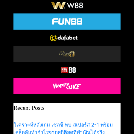
Recent Posts
วิเคราะห์หลังเกม เชลซี พบ สเปอร์ส 2-1 พร้อม
เคล็ดลับทำกำไรจากสถิติสดที่ทำเงินได้จริง