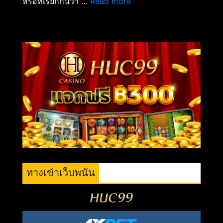
โบนัส
หรือที่เรียกกันว่า …
Read more
เครดิต
ฟรี
ไม่
ต้อง
ฝาก
ถอน
ได้
จริง
ล่าสุด
2020
ทางเข้าเว็บพนัน