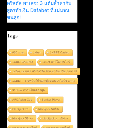
คริสตัล พาเลซ: 3 แต้มล้ำค่ากับ
สูตรทำเงิน Dafabet ที่แม่นจน
ขนลุก!
Tags
000 บาท
1xbet
1XBET Casino
1XBETCASINO
1xBet คาสิโนออนไลน์
1xBet แทงบอล พรีเมียร์ลีก ไทย หาเงินเสริม ออนไลน์
1XBET – เวบพนันกีฬาและฟุตบอลออนไลน์ของคุณ
918kiss ดาวน์โหลดล่าสุด
AFC Asian Cup
Banker Player
Blackjack 21
blackjack นักร้อง
blackjack วิธีเล่น
blackjack หมอปีศาจ
Black jack ออนไลน์
Blackjack ออนไลน์