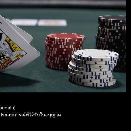
andalu)
ประสบการณ์ที่ได้รับใบอนุญาต