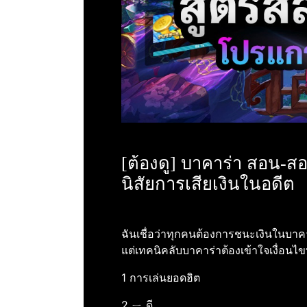
[ต้องดู] บาคาร่า สอน-ส
นิสัยการเสียเงินในอดีต
ฉันเชื่อว่าทุกคนต้องการชนะเงินในบาค
แต่เทคนิคลับบาคาร่าต้องเข้าใจเงื่อนไ
1 การเล่นยอดฮิต
2 ㄧ ดี