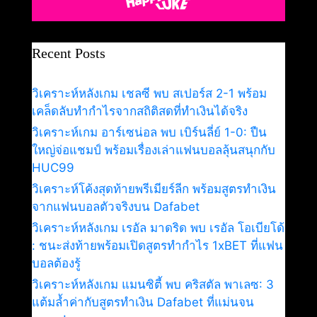
Recent Posts
วิเคราะห์หลังเกม เชลซี พบ สเปอร์ส 2-1 พร้อม
เคล็ดลับทำกำไรจากสถิติสดที่ทำเงินได้จริง
วิเคราะห์เกม อาร์เซน่อล พบ เบิร์นลี่ย์ 1-0: ปืน
ใหญ่จ่อแชมป์ พร้อมเรื่องเล่าแฟนบอลลุ้นสนุกกับ
HUC99
วิเคราะห์โค้งสุดท้ายพรีเมียร์ลีก พร้อมสูตรทำเงิน
จากแฟนบอลตัวจริงบน Dafabet
วิเคราะห์หลังเกม เรอัล มาดริด พบ เรอัล โอเบียโด้
: ชนะส่งท้ายพร้อมเปิดสูตรทำกำไร 1xBET ที่แฟน
บอลต้องรู้
วิเคราะห์หลังเกม แมนซิตี้ พบ คริสตัล พาเลซ: 3
แต้มล้ำค่ากับสูตรทำเงิน Dafabet ที่แม่นจน