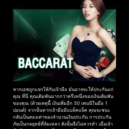
หากเอซถูกแจกให้กับเจ้ามือ มันอาจจะให้ประกันแก่
คุณ ที่นี่ คุณเดิมพันมากกว่าครึ่งหนึ่งของเงินเดิมพัน
ของคุณ (ด้วยเหตุนี้ เงินเพิ่มอีก 50 เพนนีในมือ 1
ปอนด์) จากนั้นหากเจ้ามือมีแบล็คแจ็ค คุณจะชนะ
กลับเป็นสองเท่าของจำนวนเงินประกัน การประกัน
ภัยเป็นกลยุทธ์ที่ล้มเหลว ดังนั้นจึงไม่ควรทำ เมื่อเจ้า