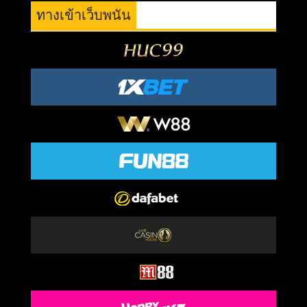
ทางเข้าเว็บพนัน