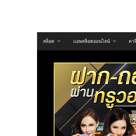
Skip
to
content
สล็อต
แอพสล็อตออนไลน์
คาส