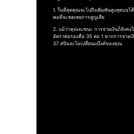
1. ในที่สุดคุณจะไปถึงเดิมพันสูงสุดบนโต
พอที่จะชดเชยการสูญเสีย
2. แม้ว่าคุณจะชนะ การจ่ายเงินก็ยังคงไ
อัตราต่อรองคือ 35 ต่อ 1 หากการจ่ายเงิ
37 สปินจะไม่เปลี่ยนแบ๊งค์ของคุณ