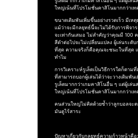
รูเล็ตมากกว่าเกมคาสิโนอื่น ๆ แต่ผู้เล่
ใหญ่เน้นที่โปรโมชั่นคาสิโนมากกว่าเทค
ขนาดเดิมพันเพิ่มขึ้นอย่างรวดเร็ว มีเห
แม้ว่าจะมีกลยุทธ์นี้จะไม่ได้รับการพ
จะเท่ากันเสมอ ไม่สำคัญว่าคุณมี 100 
สีดำต่อไปจะไม่เปลี่ยนแปลง ผู้เล่นระด
ที่สุด ความจริงก็คือคุณจะชนะในที่สุด
ทำไม
การวิเคราะห์รูเล็ตเป็นวิธีการใดก็ตามท
ที่สามารถบอกผู้เล่นได้ว่าจะวางเดิมพั
รูเล็ตมากกว่าเกมคาสิโนอื่น ๆ แต่ผู้เล่
ใหญ่เน้นที่โปรโมชั่นคาสิโนมากกว่าเทค
คนส่วนใหญ่ไม่คิดด้วยซ้ำว่าลูกบอลจะตกอย
มันดูไร้สาระ
ปัญหาเกี่ยวกับกลยุทธ์ความก้าวหน้าคือ: