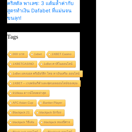
คริสตัล พาเลซ: 3 แต้มล้ำค่ากับ
สูตรทำเงิน Dafabet ที่แม่นจน
ขนลุก!
Tags
000 บาท
1xbet
1XBET Casino
1XBETCASINO
1xBet คาสิโนออนไลน์
1xBet แทงบอล พรีเมียร์ลีก ไทย หาเงินเสริม ออนไลน์
1XBET – เวบพนันกีฬาและฟุตบอลออนไลน์ของคุณ
918kiss ดาวน์โหลดล่าสุด
AFC Asian Cup
Banker Player
Blackjack 21
blackjack นักร้อง
blackjack วิธีเล่น
blackjack หมอปีศาจ
Black jack ออนไลน์
Blackjack ออนไลน์