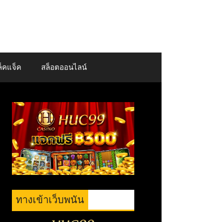
็คแจ็ค
สล็อตออนไลน์
ทางเข้าเว็บพนัน