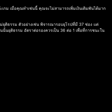
๊ะเกม เมื่อคุณทำเช่นนี้ คุณจะไม่สามารถเพิ่มเงินเดิมพันได้มาก
ม่ยุติธรรม ตัวอย่างเช่น พิจารณารอบยุโรปที่มี 37 ช่อง แต่
นนั้นยุติธรรม อัตราต่อรองควรเป็น 36 ต่อ 1 เพื่อที่การชนะใน