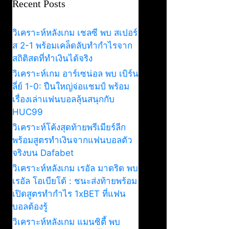
Recent Posts
วิเคราะห์หลังเกม เชลซี พบ สเปอร์
ส 2-1 พร้อมเคล็ดลับทำกำไรจาก
สถิติสดที่ทำเงินได้จริง
วิเคราะห์เกม อาร์เซน่อล พบ เบิร์น
ลี่ย์ 1-0: ปืนใหญ่จ่อแชมป์ พร้อม
เรื่องเล่าแฟนบอลลุ้นสนุกกับ
HUC99
วิเคราะห์โค้งสุดท้ายพรีเมียร์ลีก
พร้อมสูตรทำเงินจากแฟนบอลตัว
จริงบน Dafabet
วิเคราะห์หลังเกม เรอัล มาดริด พบ
เรอัล โอเบียโด้ : ชนะส่งท้ายพร้อม
เปิดสูตรทำกำไร 1xBET ที่แฟน
บอลต้องรู้
วิเคราะห์หลังเกม แมนซิตี้ พบ