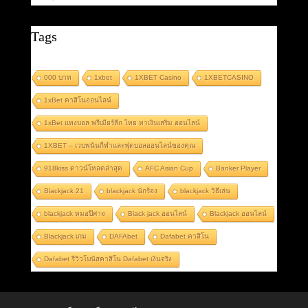
Tags
000 บาท
1xbet
1XBET Casino
1XBETCASINO
1xBet คาสิโนออนไลน์
1xBet แทงบอล พรีเมียร์ลีก ไทย หาเงินเสริม ออนไลน์
1XBET – เวบพนันกีฬาและฟุตบอลออนไลน์ของคุณ
918kiss ดาวน์โหลดล่าสุด
AFC Asian Cup
Banker Player
Blackjack 21
blackjack นักร้อง
blackjack วิธีเล่น
blackjack หมอปีศาจ
Black jack ออนไลน์
Blackjack ออนไลน์
Blackjack เกม
DAFAbet
Dafabet คาสิโน
Dafabet รีวิวโบนัสคาสิโน Dafabet เงินจริง