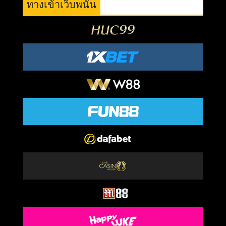
ทางเข้าเว็บพนัน