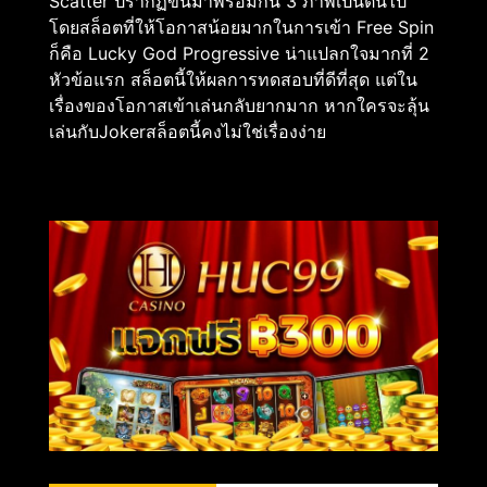
Scatter ปรากฏขึ้นมาพร้อมกัน 3 ภาพเป็นต้นไป
โดยสล็อตที่ให้โอกาสน้อยมากในการเข้า Free Spin
ก็คือ Lucky God Progressive น่าแปลกใจมากที่ 2
หัวข้อแรก สล็อตนี้ให้ผลการทดสอบที่ดีที่สุด แต่ใน
เรื่องของโอกาสเข้าเล่นกลับยากมาก หากใครจะลุ้น
เล่นกับJokerสล็อตนี้คงไม่ใช่เรื่องง่าย