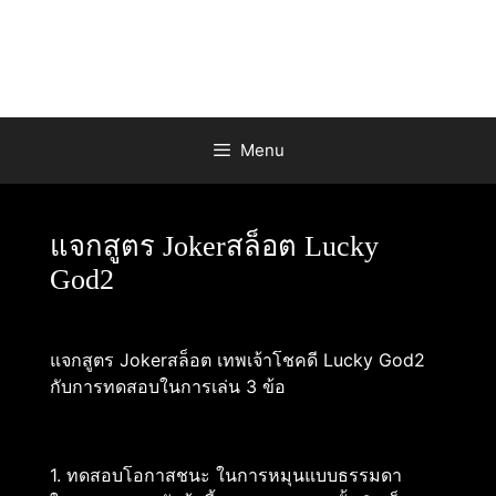
Skip
to
content
Menu
แจกสูตร Jokerสล็อต Lucky
God2
แจกสูตร Jokerสล็อต เทพเจ้าโชคดี Lucky God2
กับการทดสอบในการเล่น 3 ข้อ
1. ทดสอบโอกาสชนะ ในการหมุนแบบธรรมดา