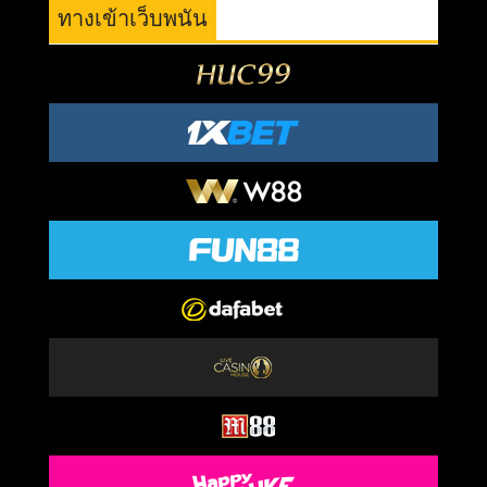
ทางเข้าเว็บพนัน