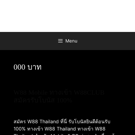
Skip
to
content
Menu
000 บาท
W88 Mobile ทางเข้า W88CLUB
สมัครรับโบนัส 100%
สมัคร W88 Thailand ที่นี่ รับโบนัสยินดีต้อนรับ
100% ทางเข้า W88 Thailand ทางเข้า W88