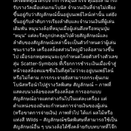
เครดิตที่คุณได้รับจากการหมุนสำเร็จ คุณยังสามารถ
รับรางวัลเมื่อเล่นเกมโบนัส จำนวนเงินที่จ่ายไม่เพียง
ขึ้นอยู่กับว่าสัญลักษณ์นั้นอยู่บนเพย์ไลน์เท่านั้น แต่ยัง
ขึ้นอยู่กับลำดับการเรียงลำดับและจำนวนเงินที่ผู้เล่น
เดิมพัน หมุนวงล้อที่หมุนเมื่อผู้เล่นดึงหรือหมุนปุ่ม
“หมุน” แต่ละรีลถูกปกคลุมไปด้วยสัญลักษณ์และ
ลำดับของสัญลักษณ์เหล่านี้จะเป็นตัวกำหนดว่าผู้เล่น
ชนะรางวัล เครื่องสล็อตส่วนใหญ่มีวงล้อสามวงขึ้น
ไป เมื่อรอกหยุดหมุนจะถูกกำหนดโดยตัวสร้างตัวเลข
สุ่ม Scatter-Symbols ที่เรียกการชำระเงินเมื่อเข้าสู่
หน้าจอสล็อตแมชชีนในที่สุดไม่ว่าจะอยู่บนเพย์ไลน์
หรือไม่ก็ตาม การกระจายยังสามารถกระตุ้นเกม
โบนัสหรือนำไปสู่รางวัลพิเศษ สัญลักษณ์ – ภาพที่
แสดงบนวงล้อของเครื่องสล็อต การออกแบบ
สัญลักษณ์อาจแตกต่างกันไปในแต่ละเครื่อง แต่
ตำแหน่งของมันจะกำหนดการจ่ายเงินของผู้เล่น
(หรือขาดการจ่ายเงิน) ภาพทั่วไป ได้แก่ ผลไม้หรือ
แท่งสี Wilds – สัญลักษณ์ชนิดพิเศษที่สามารถใช้เป็น
สัญลักษณ์อื่น ๆ บนวงล้อได้ซึ่งคล้ายกับบทบาทที่โจ๊ก