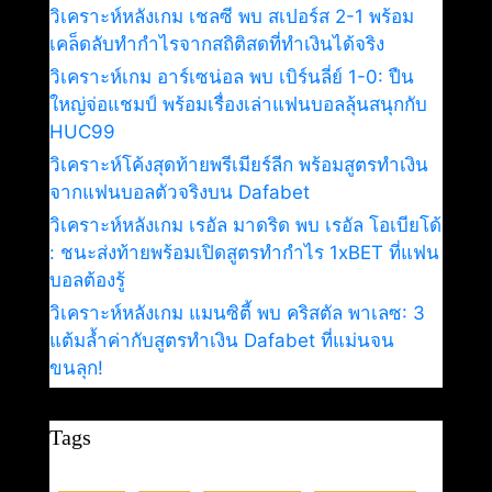
วิเคราะห์หลังเกม เชลซี พบ สเปอร์ส 2-1 พร้อม
เคล็ดลับทำกำไรจากสถิติสดที่ทำเงินได้จริง
วิเคราะห์เกม อาร์เซน่อล พบ เบิร์นลี่ย์ 1-0: ปืน
ใหญ่จ่อแชมป์ พร้อมเรื่องเล่าแฟนบอลลุ้นสนุกกับ
HUC99
วิเคราะห์โค้งสุดท้ายพรีเมียร์ลีก พร้อมสูตรทำเงิน
จากแฟนบอลตัวจริงบน Dafabet
วิเคราะห์หลังเกม เรอัล มาดริด พบ เรอัล โอเบียโด้
: ชนะส่งท้ายพร้อมเปิดสูตรทำกำไร 1xBET ที่แฟน
บอลต้องรู้
วิเคราะห์หลังเกม แมนซิตี้ พบ คริสตัล พาเลซ: 3
แต้มล้ำค่ากับสูตรทำเงิน Dafabet ที่แม่นจน
ขนลุก!
Tags