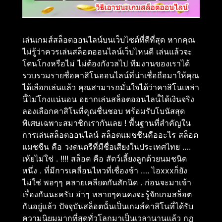
เล่นเกมส์สล็อตออนไลน์บนเว็บไซต์ที่ดีที่สุด หากคุณ
ไม่รู้ว่าควรเล่นสล็อตออนไลน์เว็บไหนดี เล่นแล้วจะ
โดนโกงหรือไม่ ไม่ต้องกังวลไป ทีมงานของเราได้
รวบรวมรายชื่อคาสิโนออนไลน์ที่น่าเชื่อถือมาให้คุณ
ได้เลือกเล่นแล้ว คุณสามารถมั่นใจได้ว่าคาสิโนเหล่า
นี้ไม่โกงแน่นอน อยากเล่นสล็อตออนไลน์์ได้เงินจริง
ลองเลือกคาสิโนที่คุณชื่นชอบ พร้อมรับโบนัสสุด
พิเศษเฉพาะสมาชิกเรากันเลย ! พื้นฐานที่สำคัญใน
การเล่นสล็อตออนไลน์ สล็อตแมชชีนคืออะไร สล็อต
แมชชีน คือ วงดนตรีที่มีชื่อเสียงในประเทศไทย ….
เห้ยไม่ใช่ . !!!! สล็อต คือ สัตว์เลี้ยงลูกด้วยนมชนิด
หนึ่ง . ที่มีการเคลื่อนไหวที่เชื่องช้า …. ไอxxxก็ยัง
ไม่ใช่ พอๆๆ คลายเคลียดกันสักนิด . ก่อนจะมาเข้า
เรื่องกันนะครับ ฮ่าๆ หลายๆคนคงจะรู้จักเกมสล็อต
กันอยู่แล้ว ปัจจุบันสล็อตนั้นเป็นเกมส์คาสิโนที่ได้รับ
ความนิยมมากที่สุดทั่วโลกมาเป็นเวลานานแล้ว กฏ