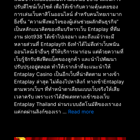
ปรับดีไซน์เว็บไซต์ เพื่อให้เข้ากับความคุ้นเคยของ
การเล่นเว็บคาสิโนออนไลน์ สำหรับคนไทยเรามาก
ยิ่งขึ้น “ความพึงพอใจของผู้เล่นช่วยผลักดันธุรกิจ”
เป็นหลักแนวคิดของทีมบริหารเว็บ Entaplay ที่ทีม
งาน slot938 ได้เข้าไปเจอมา และถึงแม้ว่าจะมี
หลายส่วนที่ Entaplayth ยังทำได้ไม่ดีเท่าเว็บพนัน
ออนไลน์เจ้าอื่นๆ ที่ให้บริการมาก่อน แต่ด้วยความที่
เว็บรู้จักรับฟังฟีดแบ็คของลูกค้า และนำไปพัฒนา
ปรับปรุงอยู่ตลอด ทำให้เรากล้าที่จะแนะนำให้
Entaplay Casino เป็นอีกเว็บที่น่าติดตาม ทางเข้า
Entaplay ล่าสุด ไม่ต้องไปหาลิงก์ ทางเข้าEntaplay
ตามพวกเว็บฯ ที่ทำหน้าตาเลียนแบบเว็บจริงให้เสีย
เวลาครับ เพราะเราได้อัพเดททางเข้าของเว็บ
Entaplay Thailand ผ่านระบบอัตโนมัติของเราเอง
Entaplay
แค่กดผ่านลิงก์ของเรา …
Read more
คา
สิ
โน