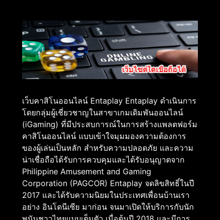
เว็บคาสิโนออนไลน์ Entaplay Entaplay ดำเนินการ
โดยกลุ่มผู้เชี่ยวชาญในสาขาเกมเดิมพันออนไลน์
(iGaming) ที่มีประสบการณ์ในการสร้างแพลตฟอร์ม
คาสิโนออนไลน์ แบบเข้าใจมุมมองความต้องการ
ของผู้เล่นเป็นหลัก สำหรับความปลอดภัย และความ
น่าเชื่อถือได้รับการควบคุมและได้รับอนุญาตจาก
Philippine Amusement and Gaming
Corporation (PAGCOR) Entaplay จดลิขสิทธิ์ในปี
2017 และได้รับความนิยมในประเทศเพื่อนบ้านเรา
อย่าง อินโดนีเซีย มาก่อน จนมาเปิดให้บริการกับนัก
พนันชาวไทยแบบเต็มตัว เมื่อต้นปี 2018 และมีการ