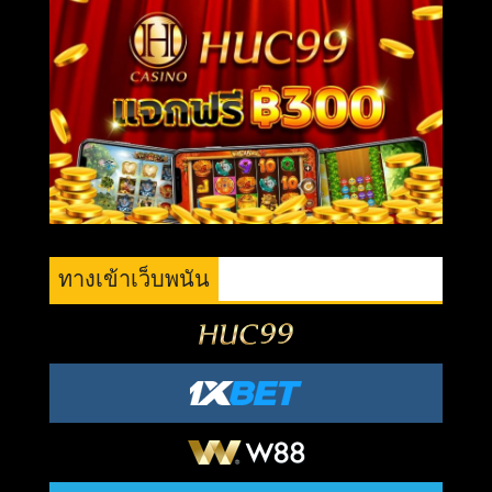
ออนไลน์
สมัคร
สมาชิก
กับ
เรา
รับ
ฟรี
เครดิต
และ
ฟรีส
ปิน
ทางเข้าเว็บพนัน
100
ครั้ง