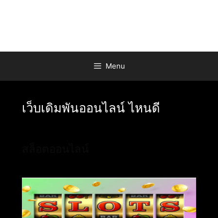
Skip
to
content
Menu
เว็บเดิมพันออนไลน์ ไหนดี
สล็อตออนไลน์