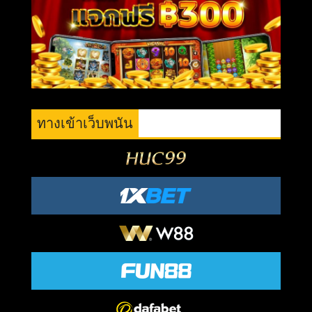
ทางเข้าเว็บพนัน